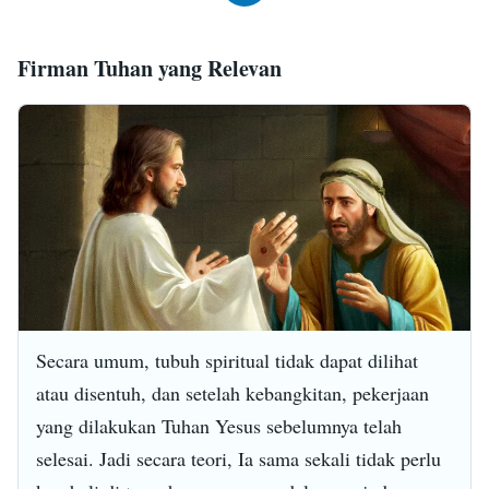
Firman Tuhan yang Relevan
Secara umum, tubuh spiritual tidak dapat dilihat
atau disentuh, dan setelah kebangkitan, pekerjaan
yang dilakukan Tuhan Yesus sebelumnya telah
selesai. Jadi secara teori, Ia sama sekali tidak perlu