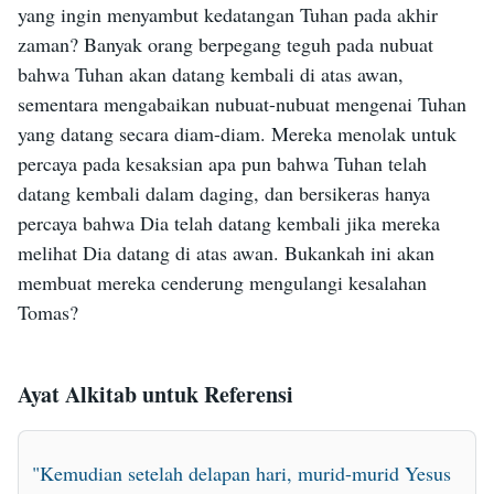
yang ingin menyambut kedatangan Tuhan pada akhir
zaman? Banyak orang berpegang teguh pada nubuat
bahwa Tuhan akan datang kembali di atas awan,
sementara mengabaikan nubuat-nubuat mengenai Tuhan
yang datang secara diam-diam. Mereka menolak untuk
percaya pada kesaksian apa pun bahwa Tuhan telah
datang kembali dalam daging, dan bersikeras hanya
percaya bahwa Dia telah datang kembali jika mereka
melihat Dia datang di atas awan. Bukankah ini akan
membuat mereka cenderung mengulangi kesalahan
Tomas?
Ayat Alkitab untuk Referensi
"Kemudian setelah delapan hari, murid-murid Yesus