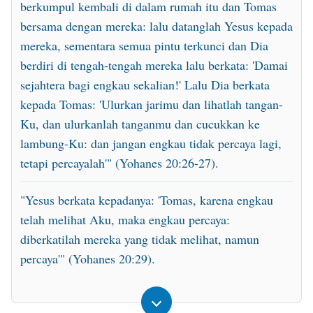
berkumpul kembali di dalam rumah itu dan Tomas
bersama dengan mereka: lalu datanglah Yesus kepada
mereka, sementara semua pintu terkunci dan Dia
berdiri di tengah-tengah mereka lalu berkata: 'Damai
sejahtera bagi engkau sekalian!' Lalu Dia berkata
kepada Tomas: 'Ulurkan jarimu dan lihatlah tangan-
Ku, dan ulurkanlah tanganmu dan cucukkan ke
lambung-Ku: dan jangan engkau tidak percaya lagi,
tetapi percayalah'" (Yohanes 20:26-27).
"Yesus berkata kepadanya: 'Tomas, karena engkau
telah melihat Aku, maka engkau percaya:
diberkatilah mereka yang tidak melihat, namun
percaya'" (Yohanes 20:29).