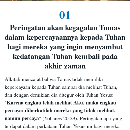
01
Peringatan akan kegagalan Tomas
dalam kepercayaannya kepada Tuhan
bagi mereka yang ingin menyambut
kedatangan Tuhan kembali pada
akhir zaman
Alkitab mencatat bahwa Tomas tidak memiliki
kepercayaan kepada Tuhan sampai dia melihat Tuhan,
dan dengan demikian dia ditegur oleh Tuhan Yesus:
Karena engkau telah melihat Aku, maka engkau
"
percaya: diberkatilah mereka yang tidak melihat,
namun percaya
" (Yohanes 20:29). Peringatan apa yang
terdapat dalam perkataan Tuhan Yesus ini bagi mereka