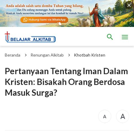
Beranda
Renungan Alkitab
Khotbah Kristen
Pertanyaan Tentang Iman Dalam
Kristen: Bisakah Orang Berdosa
Masuk Surga?