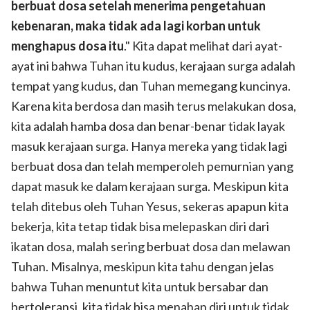
berbuat dosa setelah menerima pengetahuan
kebenaran, maka tidak ada lagi korban untuk
menghapus dosa itu
." Kita dapat melihat dari ayat-
ayat ini bahwa Tuhan itu kudus, kerajaan surga adalah
tempat yang kudus, dan Tuhan memegang kuncinya.
Karena kita berdosa dan masih terus melakukan dosa,
kita adalah hamba dosa dan benar-benar tidak layak
masuk kerajaan surga. Hanya mereka yang tidak lagi
berbuat dosa dan telah memperoleh pemurnian yang
dapat masuk ke dalam kerajaan surga. Meskipun kita
telah ditebus oleh Tuhan Yesus, sekeras apapun kita
bekerja, kita tetap tidak bisa melepaskan diri dari
ikatan dosa, malah sering berbuat dosa dan melawan
Tuhan. Misalnya, meskipun kita tahu dengan jelas
bahwa Tuhan menuntut kita untuk bersabar dan
bertoleransi, kita tidak bisa menahan diri untuk tidak