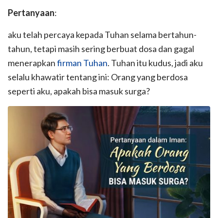
Pertanyaan
:
aku telah percaya kepada Tuhan selama bertahun-
tahun, tetapi masih sering berbuat dosa dan gagal
menerapkan
firman Tuhan
. Tuhan itu kudus, jadi aku
selalu khawatir tentang ini: Orang yang berdosa
seperti aku, apakah bisa masuk surga?