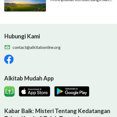
Bumi
Hubungi Kami
contact@alkitabonline.org
Alkitab Mudah App
Kabar Baik: Misteri Tentang Kedatangan