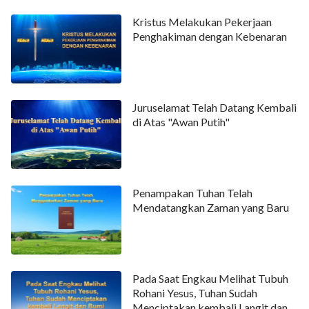
Kristus Melakukan Pekerjaan
Penghakiman dengan Kebenaran
Juruselamat Telah Datang Kembali
di Atas "Awan Putih"
Penampakan Tuhan Telah
Mendatangkan Zaman yang Baru
Pada Saat Engkau Melihat Tubuh
Rohani Yesus, Tuhan Sudah
Menciptakan kembali Langit dan