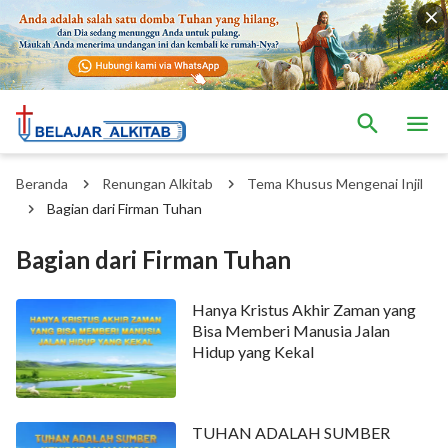
Beranda
Renungan Alkitab
Tema Khusus Mengenai Injil
Bagian dari Firman Tuhan
Bagian dari Firman Tuhan
Hanya Kristus Akhir Zaman yang
Bisa Memberi Manusia Jalan
Hidup yang Kekal
TUHAN ADALAH SUMBER