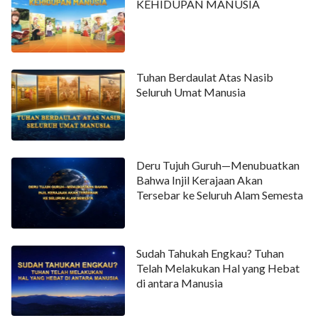
KEHIDUPAN MANUSIA
Tuhan Berdaulat Atas Nasib
Seluruh Umat Manusia
Deru Tujuh Guruh—Menubuatkan
Bahwa Injil Kerajaan Akan
Tersebar ke Seluruh Alam Semesta
Sudah Tahukah Engkau? Tuhan
Telah Melakukan Hal yang Hebat
di antara Manusia