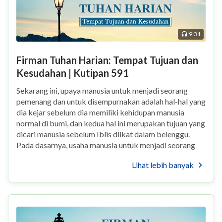
9:31
Firman Tuhan Harian: Tempat Tujuan dan
Kesudahan | Kutipan 591
Sekarang ini, upaya manusia untuk menjadi seorang
pemenang dan untuk disempurnakan adalah hal-hal yang
dia kejar sebelum dia memiliki kehidupan manusia
normal di bumi, dan kedua hal ini merupakan tujuan yang
dicari manusia sebelum Iblis diikat dalam belenggu.
Pada dasarnya, usaha manusia untuk menjadi seorang
pemenang dan untuk disempurnakan, atau ...
Lihat lebih banyak