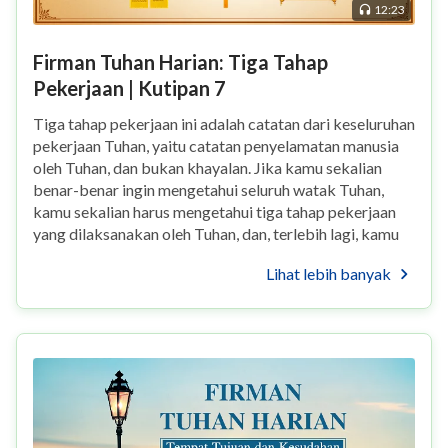
12:23
Firman Tuhan Harian: Tiga Tahap
Pekerjaan | Kutipan 7
Tiga tahap pekerjaan ini adalah catatan dari keseluruhan
pekerjaan Tuhan, yaitu catatan penyelamatan manusia
oleh Tuhan, dan bukan khayalan. Jika kamu sekalian
benar-benar ingin mengetahui seluruh watak Tuhan,
kamu sekalian harus mengetahui tiga tahap pekerjaan
yang dilaksanakan oleh Tuhan, dan, terlebih lagi, kamu
sekalian tidak boleh melewatkan s...
Lihat lebih banyak