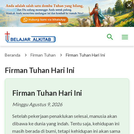
Beranda
Firman Tuhan
Firman Tuhan Hari Ini
Firman Tuhan Hari Ini
Firman Tuhan Hari Ini
Minggu Agustus 9, 2026
Setelah pekerjaan penaklukan selesai, manusia akan
dibawa ke dunia yang indah. Tentu saja, kehidupan ini
masih berada di bumi, tetapi kehidupan ini akan sama