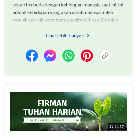
sekali berbeda dengan kehidupan manusia saat ini. Ini
adalah kehidupan yang akan umat manusia miliki
setelah seluruh umat manusia ditaklukkan. Kehidupan
ini akan menjadi awal yang baru bagi ma...
Lihat lebih banyak
11:37