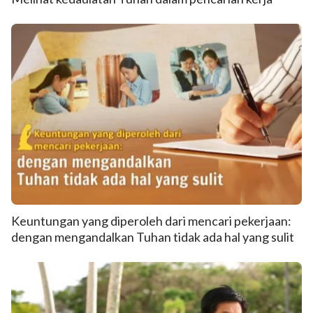
Keuntungan yang diperoleh dari mencari pekerjaan:
dengan mengandalkan Tuhan tidak ada hal yang sulit