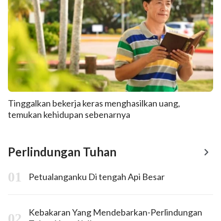
Tinggalkan bekerja keras menghasilkan uang,
temukan kehidupan sebenarnya
Perlindungan Tuhan
Petualanganku Di tengah Api Besar
Kebakaran Yang Mendebarkan-Perlindungan