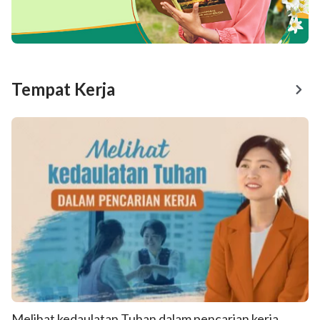
Tempat Kerja
Melihat kedaulatan Tuhan dalam pencarian kerja