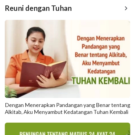
Reuni dengan Tuhan
Dengan Menerapkan Pandangan yang Benar tentang
Alkitab, Aku Menyambut Kedatangan Tuhan Kembali