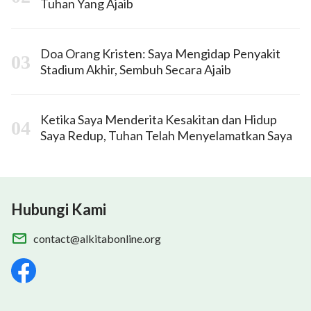
Tuhan Yang Ajaib
Doa Orang Kristen: Saya Mengidap Penyakit
Stadium Akhir, Sembuh Secara Ajaib
Ketika Saya Menderita Kesakitan dan Hidup
Saya Redup, Tuhan Telah Menyelamatkan Saya
Hubungi Kami
contact@alkitabonline.org