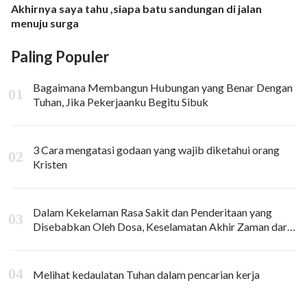
Akhirnya saya tahu ,siapa batu sandungan di jalan
menuju surga
Paling Populer
Bagaimana Membangun Hubungan yang Benar Dengan
Tuhan, Jika Pekerjaanku Begitu Sibuk
3 Cara mengatasi godaan yang wajib diketahui orang
Kristen
Dalam Kekelaman Rasa Sakit dan Penderitaan yang
Disebabkan Oleh Dosa, Keselamatan Akhir Zaman dari
Tuhan Datang Atasku
Melihat kedaulatan Tuhan dalam pencarian kerja