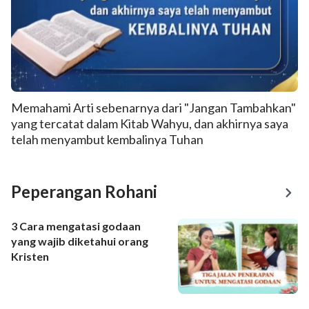
Memahami Arti sebenarnya dari "Jangan Tambahkan"
yang tercatat dalam Kitab Wahyu, dan akhirnya saya
telah menyambut kembalinya Tuhan
Peperangan Rohani
3 Cara mengatasi godaan
yang wajib diketahui orang
Kristen