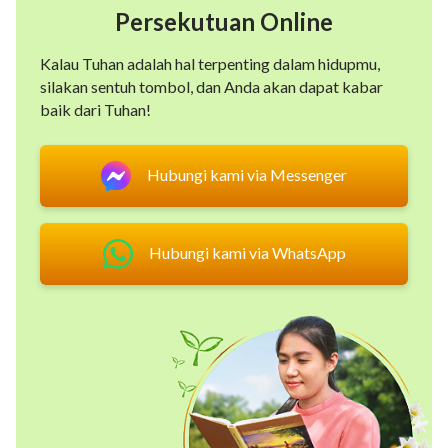
Persekutuan Online
Kalau Tuhan adalah hal terpenting dalam hidupmu,
silakan sentuh tombol, dan Anda akan dapat kabar
baik dari Tuhan!
Hubungi kami via Messenger
Hubungi kami via WhatsApp