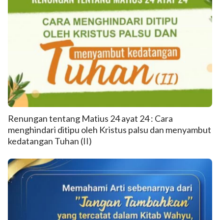
Renungan tentang Matius 24 ayat 24 : Cara
menghindari ditipu oleh Kristus palsu dan menyambut
kedatangan Tuhan (II)