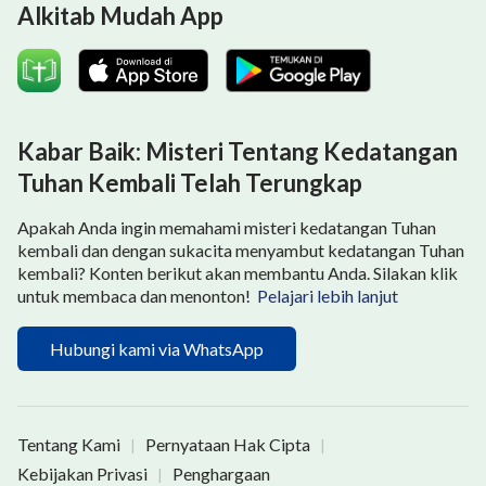
Alkitab Mudah App
Kabar Baik: Misteri Tentang Kedatangan
Tuhan Kembali Telah Terungkap
Apakah Anda ingin memahami misteri kedatangan Tuhan
kembali dan dengan sukacita menyambut kedatangan Tuhan
kembali? Konten berikut akan membantu Anda. Silakan klik
untuk membaca dan menonton!
Pelajari lebih lanjut
Hubungi kami via WhatsApp
Tentang Kami
Pernyataan Hak Cipta
|
|
Kebijakan Privasi
Penghargaan
|