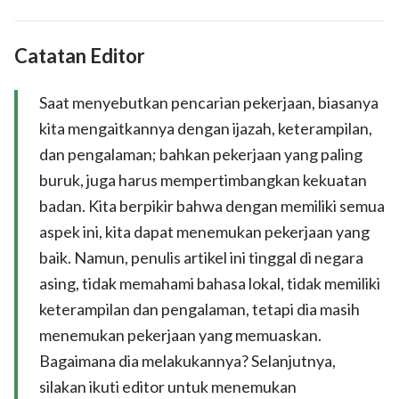
Catatan Editor
Saat menyebutkan pencarian pekerjaan, biasanya
kita mengaitkannya dengan ijazah, keterampilan,
dan pengalaman; bahkan pekerjaan yang paling
buruk, juga harus mempertimbangkan kekuatan
badan. Kita berpikir bahwa dengan memiliki semua
aspek ini, kita dapat menemukan pekerjaan yang
baik. Namun, penulis artikel ini tinggal di negara
asing, tidak memahami bahasa lokal, tidak memiliki
keterampilan dan pengalaman, tetapi dia masih
menemukan pekerjaan yang memuaskan.
Bagaimana dia melakukannya? Selanjutnya,
silakan ikuti editor untuk menemukan