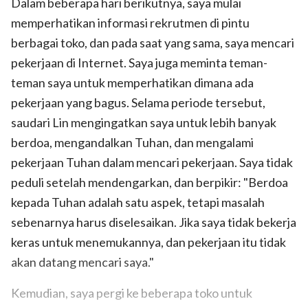
Dalam beberapa hari berikutnya, saya mulai
memperhatikan informasi rekrutmen di pintu
berbagai toko, dan pada saat yang sama, saya mencari
pekerjaan di Internet. Saya juga meminta teman-
teman saya untuk memperhatikan dimana ada
pekerjaan yang bagus. Selama periode tersebut,
saudari Lin mengingatkan saya untuk lebih banyak
berdoa, mengandalkan Tuhan, dan mengalami
pekerjaan Tuhan dalam mencari pekerjaan. Saya tidak
peduli setelah mendengarkan, dan berpikir: "Berdoa
kepada Tuhan adalah satu aspek, tetapi masalah
sebenarnya harus diselesaikan. Jika saya tidak bekerja
keras untuk menemukannya, dan pekerjaan itu tidak
akan datang mencari saya."
Kemudian, saya pergi ke beberapa toko untuk