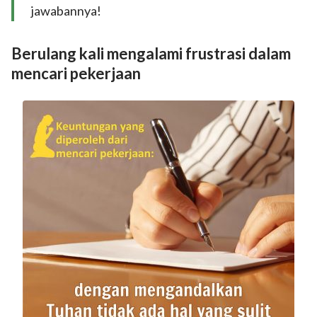
jawabannya!
Berulang kali mengalami frustrasi dalam
mencari pekerjaan