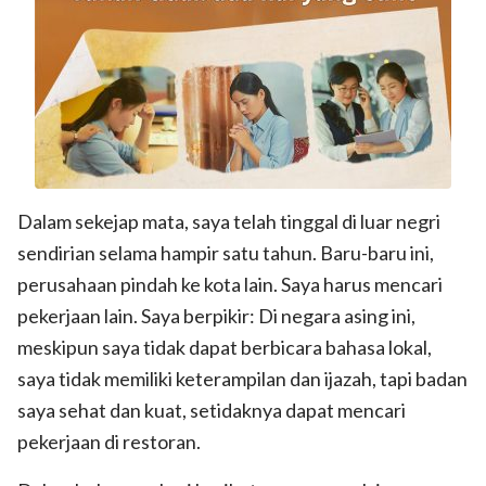
Dalam sekejap mata, saya telah tinggal di luar negri
sendirian selama hampir satu tahun. Baru-baru ini,
perusahaan pindah ke kota lain. Saya harus mencari
pekerjaan lain. Saya berpikir: Di negara asing ini,
meskipun saya tidak dapat berbicara bahasa lokal,
saya tidak memiliki keterampilan dan ijazah, tapi badan
saya sehat dan kuat, setidaknya dapat mencari
pekerjaan di restoran.