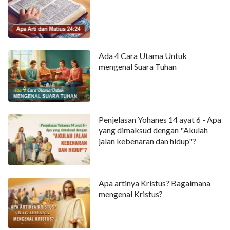
Ada 4 Cara Utama Untuk
mengenal Suara Tuhan
Penjelasan Yohanes 14 ayat 6 - Apa
yang dimaksud dengan "Akulah
jalan kebenaran dan hidup"?
Apa artinya Kristus? Bagaimana
mengenal Kristus?