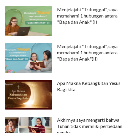
Menjelajahi "Tritunggal", saya
memahami 1 hubungan antara
"Bapa dan Anak" (I)
Menjelajahi "Tritunggal", saya
memahami 1 hubungan antara
"Bapa dan Anak"(II)
Apa Makna Kebangkitan Yesus
Bagi kita
Akhirnya saya mengerti bahwa
Tuhan tidak memiliki perbedaan
gender