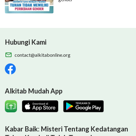
Hubungi Kami
contact@alkitabonline.org
Alkitab Mudah App
Kabar Baik: Misteri Tentang Kedatangan