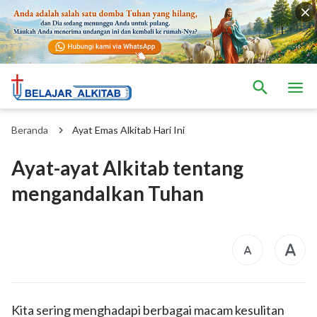
Beranda
Ayat Emas Alkitab Hari Ini
Ayat-ayat Alkitab tentang
mengandalkan Tuhan
Kita sering menghadapi berbagai macam kesulitan