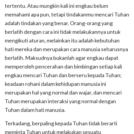
tertentu. Atau mungkin kali ini engkau belum
memahami apa pun, tetapi tindakanmu mencari Tuhan
adalah tindakan yang benar. Orang-orang yang
berlatih dengan cara ini tidak melakukannya untuk
mengikuti aturan, melainkan itu adalah kebutuhan
hati mereka dan merupakan cara manusia seharusnya
berlatih. Maksudnya bukanlah agar engkau dapat
memperoleh pencerahan dan bimbingan setiap kali
engkau mencari Tuhan dan berseru kepada Tuhan;
keadaan rohani dalam kehidupan manusia ini
merupakan hal yang normal dan wajar, dan mencari
Tuhan merupakan interaksi yang normal dengan
Tuhan dalam hati manusia.
Terkadang, berpaling kepada Tuhan tidak berarti
meminta Tuhan untuk melakukan sesuatu