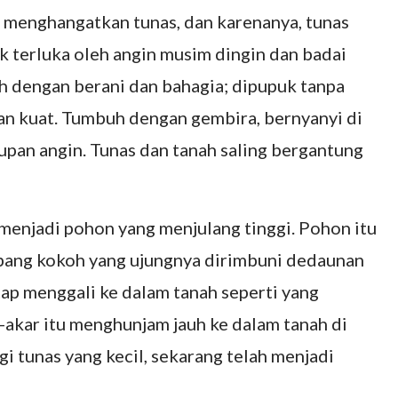
h menghangatkan tunas, dan karenanya, tunas
k terluka oleh angin musim dingin dan badai
uh dengan berani dan bahagia; dipupuk tanpa
an kuat. Tumbuh dengan gembira, bernyanyi di
upan angin. Tunas dan tanah saling bergantung
menjadi pohon yang menjulang tinggi. Pohon itu
cabang kokoh yang ujungnya dirimbuni dedaunan
tap menggali ke dalam tanah seperti yang
-akar itu menghunjam jauh ke dalam tanah di
 tunas yang kecil, sekarang telah menjadi