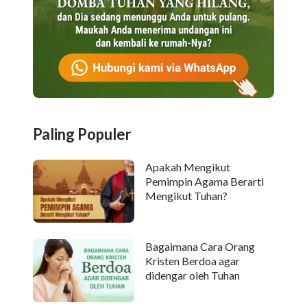
Paling Populer
Apakah Mengikut
Pemimpin Agama Berarti
Mengikut Tuhan?
Bagaimana Cara Orang
Kristen Berdoa agar
didengar oleh Tuhan