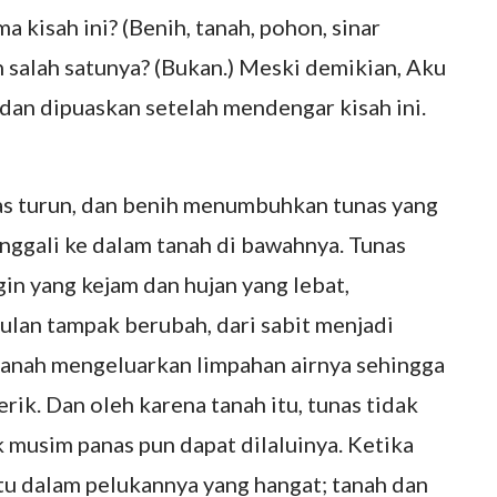
 kisah ini? (Benih, tanah, pohon, sinar
 salah satunya? (Bukan.) Meski demikian, Aku
dan dipuaskan setelah mendengar kisah ini.
eras turun, dan benih menumbuhkan tunas yang
nggali ke dalam tanah di bawahnya. Tunas
in yang kejam dan hujan yang lebat,
lan tampak berubah, dari sabit menjadi
tanah mengeluarkan limpahan airnya sehingga
rik. Dan oleh karena tanah itu, tunas tidak
k musim panas pun dapat dilaluinya. Ketika
itu dalam pelukannya yang hangat; tanah dan