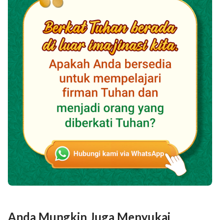
Anda Mungkin Juga Menyukai