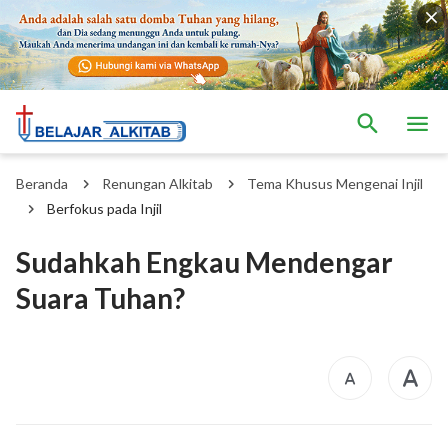
Beranda
Renungan Alkitab
Tema Khusus Mengenai Injil
Berfokus pada Injil
Sudahkah Engkau Mendengar
Suara Tuhan?