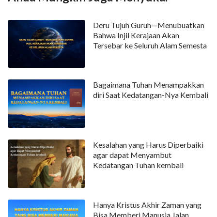
Deru Tujuh Guruh—Menubuatkan
Bahwa Injil Kerajaan Akan
Tersebar ke Seluruh Alam Semesta
Bagaimana Tuhan Menampakkan
diri Saat Kedatangan-Nya Kembali
Kesalahan yang Harus Diperbaiki
agar dapat Menyambut
Kedatangan Tuhan kembali
Hanya Kristus Akhir Zaman yang
Bisa Memberi Manusia Jalan