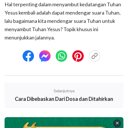
Hal terpenting dalam menyambut kedatangan Tuhan
Yesus kembali adalah dapat mendengar suara Tuhan,
lalu bagaimana kita mendengar suara Tuhan untuk
menyambut Tuhan Yesus? Topik khusus ini
menunjukkan jalannya.
Selanjutnya
Cara Dibebaskan Dari Dosa dan Ditahirkan