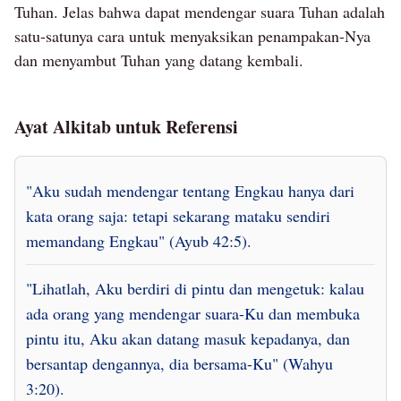
Tuhan. Jelas bahwa dapat mendengar suara Tuhan adalah
satu-satunya cara untuk menyaksikan penampakan-Nya
dan menyambut Tuhan yang datang kembali.
Ayat Alkitab untuk Referensi
"Aku sudah mendengar tentang Engkau hanya dari
kata orang saja: tetapi sekarang mataku sendiri
memandang Engkau" (Ayub 42:5).
"Lihatlah, Aku berdiri di pintu dan mengetuk: kalau
ada orang yang mendengar suara-Ku dan membuka
pintu itu, Aku akan datang masuk kepadanya, dan
bersantap dengannya, dia bersama-Ku" (Wahyu
3:20).