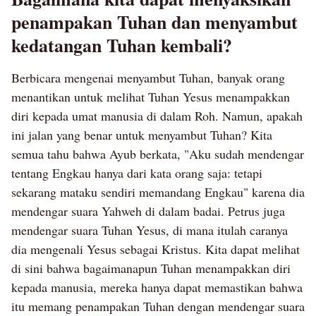
penampakan Tuhan dan menyambut
kedatangan Tuhan kembali?
Berbicara mengenai menyambut Tuhan, banyak orang
menantikan untuk melihat Tuhan Yesus menampakkan
diri kepada umat manusia di dalam Roh. Namun, apakah
ini jalan yang benar untuk menyambut Tuhan? Kita
semua tahu bahwa Ayub berkata, "Aku sudah mendengar
tentang Engkau hanya dari kata orang saja: tetapi
sekarang mataku sendiri memandang Engkau" karena dia
mendengar suara Yahweh di dalam badai. Petrus juga
mendengar suara Tuhan Yesus, di mana itulah caranya
dia mengenali Yesus sebagai Kristus. Kita dapat melihat
di sini bahwa bagaimanapun Tuhan menampakkan diri
kepada manusia, mereka hanya dapat memastikan bahwa
itu memang penampakan Tuhan dengan mendengar suara