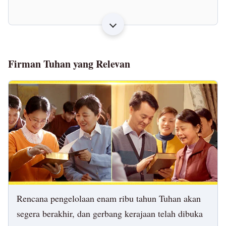
Firman Tuhan yang Relevan
Rencana pengelolaan enam ribu tahun Tuhan akan
segera berakhir, dan gerbang kerajaan telah dibuka