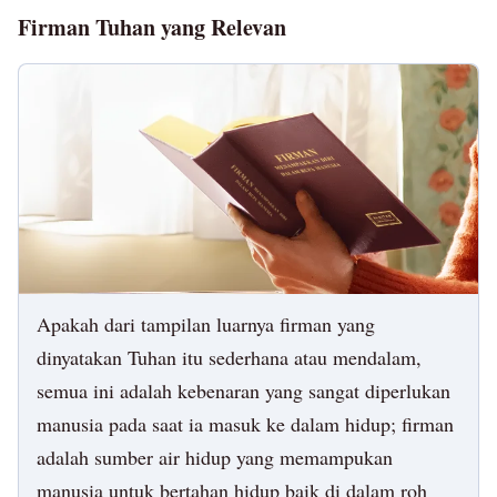
Firman Tuhan yang Relevan
Apakah dari tampilan luarnya firman yang
dinyatakan Tuhan itu sederhana atau mendalam,
semua ini adalah kebenaran yang sangat diperlukan
manusia pada saat ia masuk ke dalam hidup; firman
adalah sumber air hidup yang memampukan
manusia untuk bertahan hidup baik di dalam roh