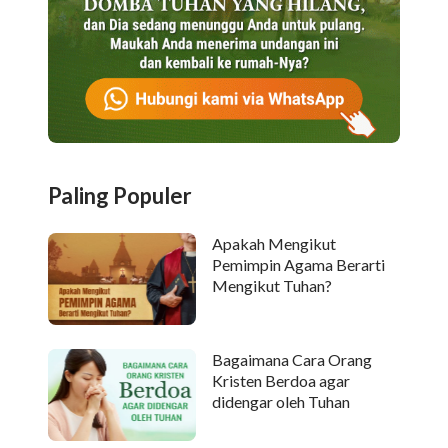
Paling Populer
Apakah Mengikut
Pemimpin Agama Berarti
Mengikut Tuhan?
Bagaimana Cara Orang
Kristen Berdoa agar
didengar oleh Tuhan