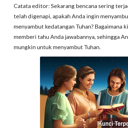
Catata editor: Sekarang bencana sering terj
telah digenapi, apakah Anda ingin menyambu
menyambut kedatangan Tuhan? Bagaimana ki
memberi tahu Anda jawabannya, sehingga An
mungkin untuk menyambut Tuhan.