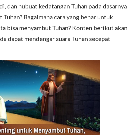
adi, dan nubuat kedatangan Tuhan pada dasarnya
t Tuhan? Bagaimana cara yang benar untuk
ta bisa menyambut Tuhan? Konten berikut akan
da dapat mendengar suara Tuhan secepat