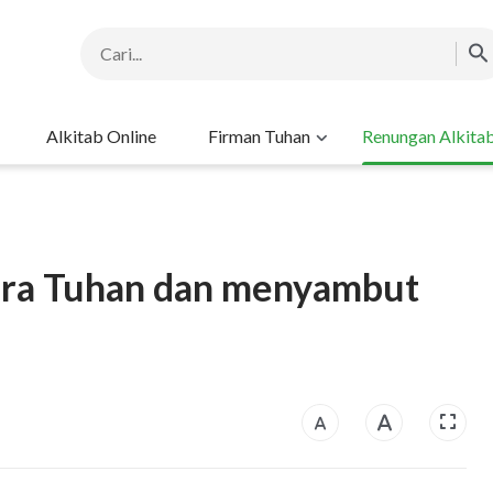
Alkitab Online
Firman Tuhan
Renungan Alkita
ra Tuhan dan menyambut