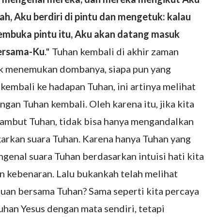
lah, Aku berdiri di pintu dan mengetuk: kalau
mbuka pintu itu, Aku akan datang masuk
bersama-Ku
." Tuhan kembali di akhir zaman
uk menemukan dombanya, siapa pun yang
embali ke hadapan Tuhan, ini artinya melihat
n Tuhan kembali. Oleh karena itu, jika kita
ambut Tuhan, tidak bisa hanya mengandalkan
garkan suara Tuhan. Karena hanya Tuhan yang
enal suara Tuhan berdasarkan intuisi hati kita
 kebenaran. Lalu bukankah telah melihat
uan bersama Tuhan? Sama seperti kita percaya
han Yesus dengan mata sendiri, tetapi