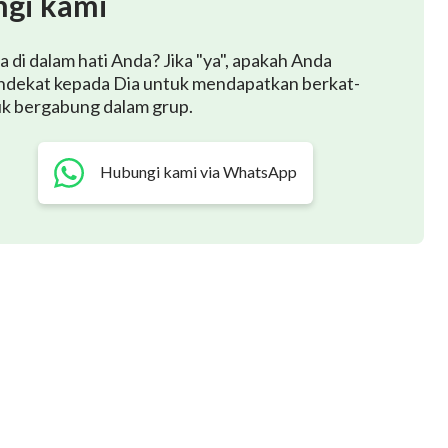
gi kami
di dalam hati Anda? Jika "ya", apakah Anda
ndekat kepada Dia untuk mendapatkan berkat-
uk bergabung dalam grup.
Hubungi kami via WhatsApp