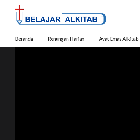
Beranda
Renungan Harian
Ayat Emas Alkitab