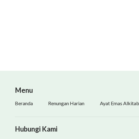
Menu
Beranda
Renungan Harian
Ayat Emas Alkita
Hubungi Kami