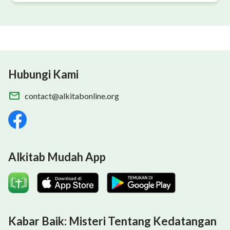
Hubungi Kami
contact@alkitabonline.org
Alkitab Mudah App
Kabar Baik: Misteri Tentang Kedatangan