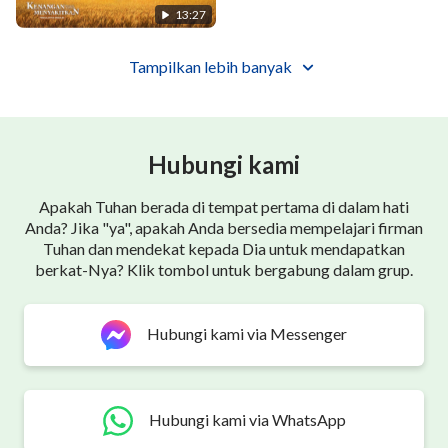
13:27
Tampilkan lebih banyak
Hubungi kami
Apakah Tuhan berada di tempat pertama di dalam hati
Anda? Jika "ya", apakah Anda bersedia mempelajari firman
Tuhan dan mendekat kepada Dia untuk mendapatkan
berkat-Nya? Klik tombol untuk bergabung dalam grup.
Hubungi kami via Messenger
Hubungi kami via WhatsApp