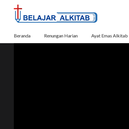
Beranda
Renungan Harian
Ayat Emas Alkitab