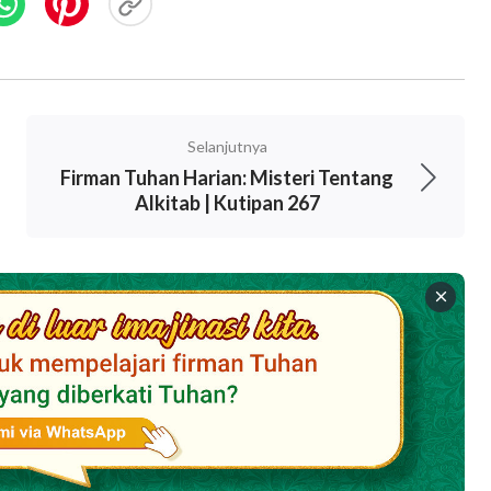
Selanjutnya
Firman Tuhan Harian: Misteri Tentang
Alkitab | Kutipan 267