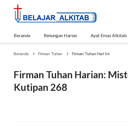
Beranda
Renungan Harian
Ayat Emas Alkitab
Beranda
Firman Tuhan
Firman Tuhan Hari Ini
Firman Tuhan Harian: Miste
Kutipan 268