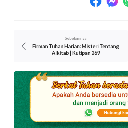
Sebelumnya
Firman Tuhan Harian: Misteri Tentang
Alkitab | Kutipan 269