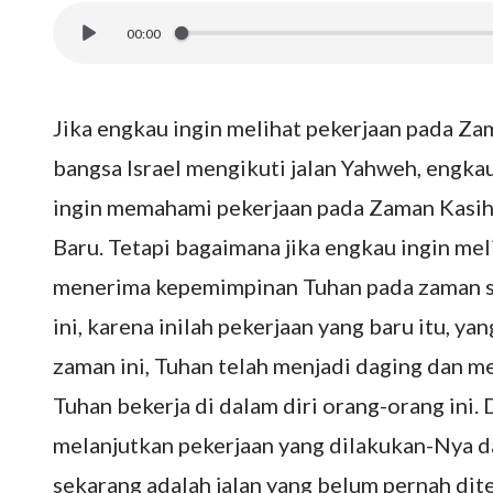
00:00
Jika engkau ingin melihat pekerjaan pada Z
bangsa Israel mengikuti jalan Yahweh, engka
ingin memahami pekerjaan pada Zaman Kasih
Baru. Tetapi bagaimana jika engkau ingin me
menerima kepemimpinan Tuhan pada zaman s
ini, karena inilah pekerjaan yang baru itu, y
zaman ini, Tuhan telah menjadi daging dan me
Tuhan bekerja di dalam diri orang-orang ini.
melanjutkan pekerjaan yang dilakukan-Nya d
sekarang adalah jalan yang belum pernah dit