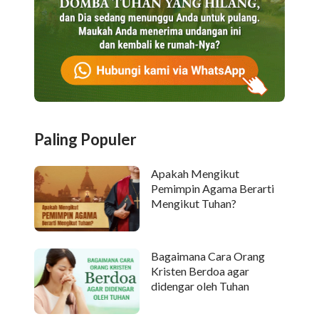
Paling Populer
Apakah Mengikut
Pemimpin Agama Berarti
Mengikut Tuhan?
Bagaimana Cara Orang
Kristen Berdoa agar
didengar oleh Tuhan