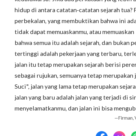
hidup di antara catatan-catatan sejarah tua
perbekalan, yang membuktikan bahwa ini adal
tidak dapat memuaskanmu, atau memuaskan k
bahwa semua itu adalah sejarah, dan bukan peke
tertinggi adalah pekerjaan yang terbaru, terle
jalan itu tetap merupakan sejarah berisi pere
sebagai rujukan, semuanya tetap merupakan j
Suci", jalan yang lama tetap merupakan sejar
jalan yang baru adalah jalan yang terjadi di si
menyelamatkanmu, dan jalan ini bisa mengub
—Firman, V