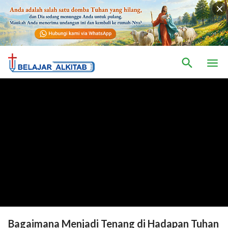
Bagaimana Menjadi Tenang di Hadapan Tuhan