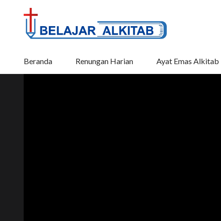
Beranda
Renungan Harian
Ayat Emas Alkitab