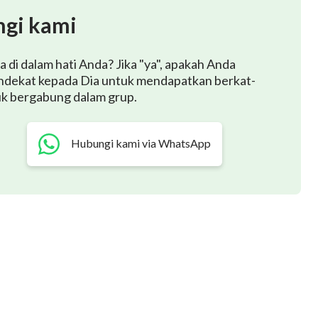
gi kami
di dalam hati Anda? Jika "ya", apakah Anda
ndekat kepada Dia untuk mendapatkan berkat-
uk bergabung dalam grup.
Hubungi kami via WhatsApp