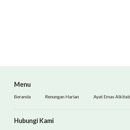
Menu
Beranda
Renungan Harian
Ayat Emas Alkita
Hubungi Kami