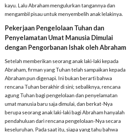
kayu. Lalu Abraham mengulurkan tangannya dan
mengambil pisau untuk menyembelih anak lelakinya.
Pekerjaan Pengelolaan Tuhan dan
Penyelamatan Umat Manusia Dimulai
dengan Pengorbanan Ishak oleh Abraham
Setelah memberikan seorang anak laki-laki kepada
Abraham, firman yang Tuhan telah sampaikan kepada
Abraham pun digenapi. Ini bukan berarti bahwa
rencana Tuhan berakhir di sini; sebaliknya, rencana
agung Tuhan bagi pengelolaan dan penyelamatan
umat manusia baru saja dimulai, dan berkat-Nya
berupa seorang anak laki-laki bagi Abraham hanyalah
pendahuluan dari rencana pengelolaan-Nya secara
keseluruhan. Pada saat itu, siapa yang tahu bahwa