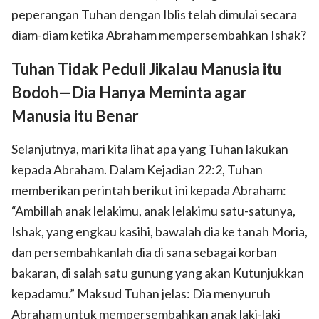
peperangan Tuhan dengan Iblis telah dimulai secara
diam-diam ketika Abraham mempersembahkan Ishak?
Tuhan Tidak Peduli Jikalau Manusia itu
Bodoh—Dia Hanya Meminta agar
Manusia itu Benar
Selanjutnya, mari kita lihat apa yang Tuhan lakukan
kepada Abraham. Dalam Kejadian 22:2, Tuhan
memberikan perintah berikut ini kepada Abraham:
“Ambillah anak lelakimu, anak lelakimu satu-satunya,
Ishak, yang engkau kasihi, bawalah dia ke tanah Moria,
dan persembahkanlah dia di sana sebagai korban
bakaran, di salah satu gunung yang akan Kutunjukkan
kepadamu.” Maksud Tuhan jelas: Dia menyuruh
Abraham untuk mempersembahkan anak laki-laki