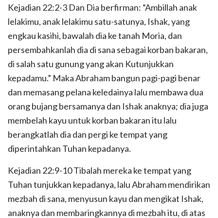
Kejadian 22:2-3 Dan Dia berfirman: “Ambillah anak
lelakimu, anak lelakimu satu-satunya, Ishak, yang
engkau kasihi, bawalah dia ke tanah Moria, dan
persembahkanlah dia di sana sebagai korban bakaran,
di salah satu gunung yang akan Kutunjukkan
kepadamu.” Maka Abraham bangun pagi-pagi benar
dan memasang pelana keledainya lalu membawa dua
orang bujang bersamanya dan Ishak anaknya; dia juga
membelah kayu untuk korban bakaran itu lalu
berangkatlah dia dan pergi ke tempat yang
diperintahkan Tuhan kepadanya.
Kejadian 22:9-10 Tibalah mereka ke tempat yang
Tuhan tunjukkan kepadanya, lalu Abraham mendirikan
mezbah di sana, menyusun kayu dan mengikat Ishak,
anaknya dan membaringkannya di mezbah itu, di atas