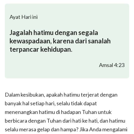
Ayat Hari ini
Jagalah hatimu dengan segala
kewaspadaan, karena dari sanalah
terpancar kehidupan.
Amsal 4:23
Dalam kesibukan, apakah hatimu terjerat dengan
banyak hal setiap hari, selalu tidak dapat
menenangkan hatimu di hadapan Tuhan untuk
berbicara dengan Tuhan dari hati ke hati, dan hatimu
selalu merasa gelap dan hampa? Jika Anda mengalami