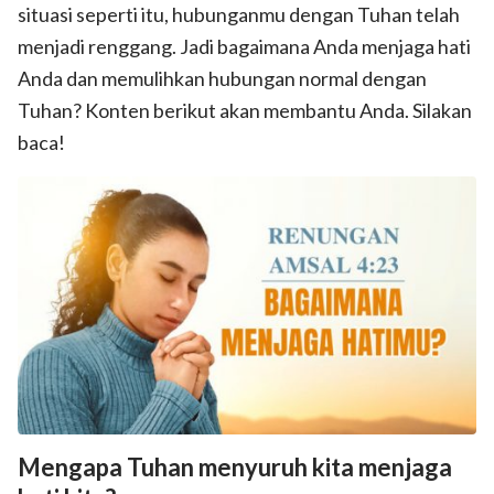
situasi seperti itu, hubunganmu dengan Tuhan telah
menjadi renggang. Jadi bagaimana Anda menjaga hati
Anda dan memulihkan hubungan normal dengan
Tuhan? Konten berikut akan membantu Anda. Silakan
baca!
Mengapa Tuhan menyuruh kita menjaga