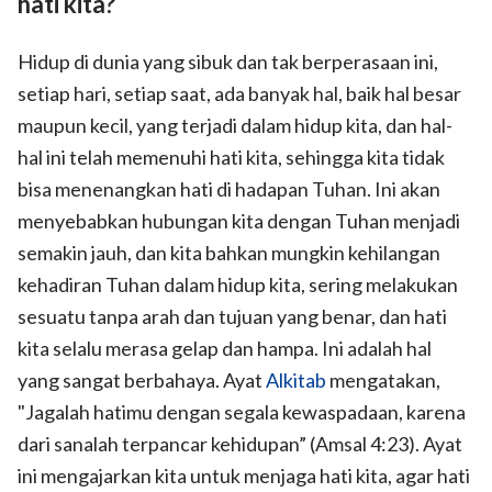
hati kita?
Hidup di dunia yang sibuk dan tak berperasaan ini,
setiap hari, setiap saat, ada banyak hal, baik hal besar
maupun kecil, yang terjadi dalam hidup kita, dan hal-
hal ini telah memenuhi hati kita, sehingga kita tidak
bisa menenangkan hati di hadapan Tuhan. Ini akan
menyebabkan hubungan kita dengan Tuhan menjadi
semakin jauh, dan kita bahkan mungkin kehilangan
kehadiran Tuhan dalam hidup kita, sering melakukan
sesuatu tanpa arah dan tujuan yang benar, dan hati
kita selalu merasa gelap dan hampa. Ini adalah hal
yang sangat berbahaya. Ayat
Alkitab
mengatakan,
"Jagalah hatimu dengan segala kewaspadaan, karena
dari sanalah terpancar kehidupan” (Amsal 4:23). Ayat
ini mengajarkan kita untuk menjaga hati kita, agar hati