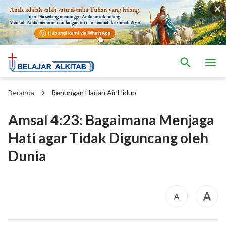
Beranda
Renungan Harian Air Hidup
Amsal 4:23: Bagaimana Menjaga
Hati agar Tidak Diguncang oleh
Dunia