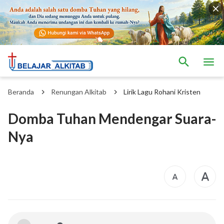
Beranda
Renungan Alkitab
Lirik Lagu Rohani Kristen
Domba Tuhan Mendengar Suara-
Nya