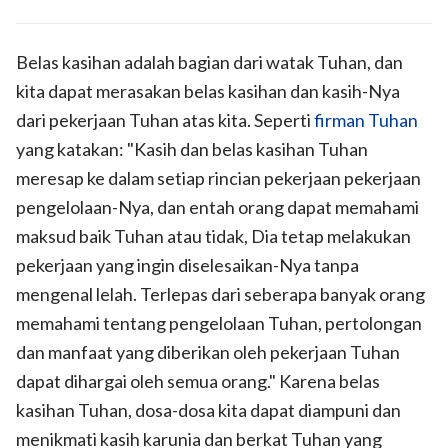
Belas kasihan adalah bagian dari watak Tuhan, dan
kita dapat merasakan belas kasihan dan kasih-Nya
dari pekerjaan Tuhan atas kita. Seperti
firman Tuhan
yang katakan: "Kasih dan belas kasihan Tuhan
meresap ke dalam setiap rincian pekerjaan pekerjaan
pengelolaan-Nya, dan entah orang dapat memahami
maksud baik Tuhan atau tidak, Dia tetap melakukan
pekerjaan yang ingin diselesaikan-Nya tanpa
mengenal lelah. Terlepas dari seberapa banyak orang
memahami tentang pengelolaan Tuhan, pertolongan
dan manfaat yang diberikan oleh pekerjaan Tuhan
dapat dihargai oleh semua orang." Karena belas
kasihan Tuhan, dosa-dosa kita dapat diampuni dan
menikmati kasih karunia dan berkat Tuhan yang