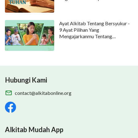
Tuhan dan tidak menyerah dalam tekadmu untuk
Tuhan
mengejar kebenaran, akan datang suatu hari ketika
senyuman Tuhan akan diperlihatkan kepadamu.
Ayat Alkitab Tentang Bersyukur -
9 Ayat Pilihan Yang
Karena, tujuan pekerjaan pengelolaan Tuhan
Mengajarkanmu Tentang
adalah untuk mendapatkan kembali orang-orang
Bersyukur
yang berada di bawah wilayah kekuasaan Iblis,
bukan untuk membuang orang-orang yang telah
dirusak oleh Iblis dan menentang Tuhan.
—Firman, Vol. 1, Penampakan dan Pekerjaan Tuhan,
Hubungi Kami
“Lampiran 3: Manusia Hanya Dapat Diselamatkan di Tengah
Pengelolaan Tuhan”
contact@alkitabonline.org
Belas Kasih dan Toleransi Tuhan Tidaklah Langka—
Pertobatan Sejati Manusialah yang Langka
Terlepas dari seberapa marah Tuhan terhadap
Alkitab Mudah App
penduduk Niniwe, begitu mereka menyatakan