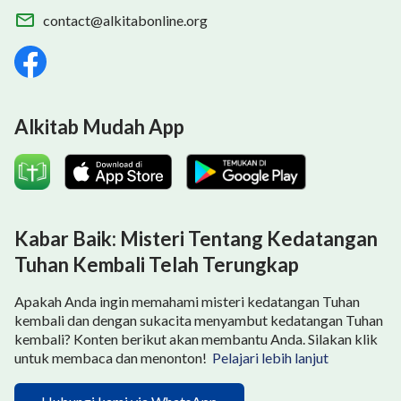
contact@alkitabonline.org
Alkitab Mudah App
Kabar Baik: Misteri Tentang Kedatangan
Tuhan Kembali Telah Terungkap
Apakah Anda ingin memahami misteri kedatangan Tuhan
kembali dan dengan sukacita menyambut kedatangan Tuhan
kembali? Konten berikut akan membantu Anda. Silakan klik
untuk membaca dan menonton!
Pelajari lebih lanjut