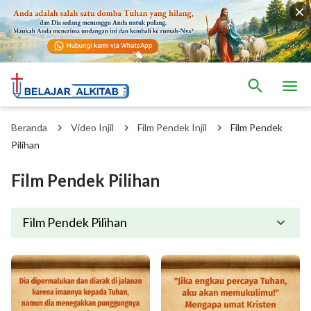
Beranda
Video Injil
Film Pendek Injil
Film Pendek
Pilihan
Film Pendek Pilihan
Film Pendek Pilihan