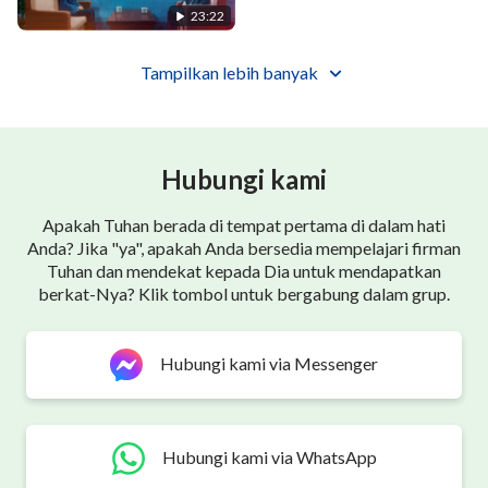
23:22
Tampilkan lebih banyak
Hubungi kami
Apakah Tuhan berada di tempat pertama di dalam hati
Anda? Jika "ya", apakah Anda bersedia mempelajari firman
Tuhan dan mendekat kepada Dia untuk mendapatkan
berkat-Nya? Klik tombol untuk bergabung dalam grup.
Hubungi kami via Messenger
Hubungi kami via WhatsApp