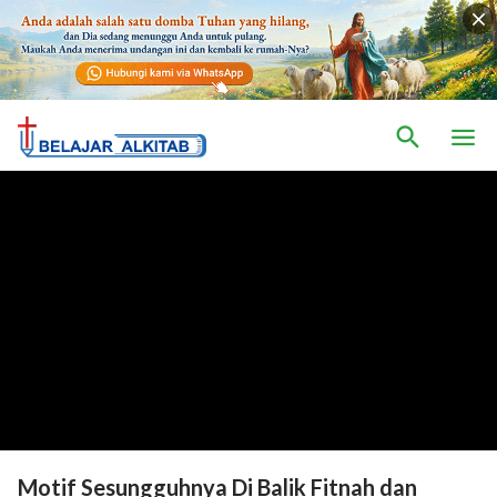
Motif Sesungguhnya Di Balik Fitnah dan