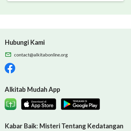
Hubungi Kami
contact@alkitabonline.org
Alkitab Mudah App
Kabar Baik: Misteri Tentang Kedatangan