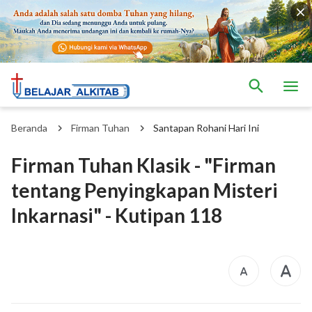
Beranda
Firman Tuhan
Santapan Rohani Hari Ini
Firman Tuhan Klasik - "Firman
tentang Penyingkapan Misteri
Inkarnasi" - Kutipan 118