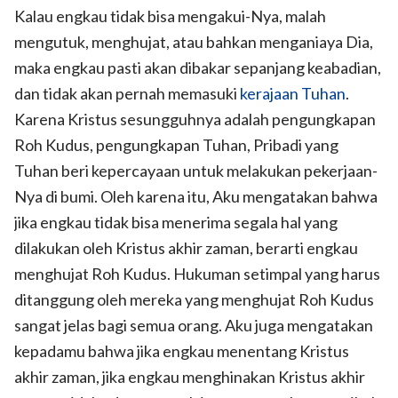
Kalau engkau tidak bisa mengakui-Nya, malah
mengutuk, menghujat, atau bahkan menganiaya Dia,
maka engkau pasti akan dibakar sepanjang keabadian,
dan tidak akan pernah memasuki
kerajaan Tuhan
.
Karena Kristus sesungguhnya adalah pengungkapan
Roh Kudus, pengungkapan Tuhan, Pribadi yang
Tuhan beri kepercayaan untuk melakukan pekerjaan-
Nya di bumi. Oleh karena itu, Aku mengatakan bahwa
jika engkau tidak bisa menerima segala hal yang
dilakukan oleh Kristus akhir zaman, berarti engkau
menghujat Roh Kudus. Hukuman setimpal yang harus
ditanggung oleh mereka yang menghujat Roh Kudus
sangat jelas bagi semua orang. Aku juga mengatakan
kepadamu bahwa jika engkau menentang Kristus
akhir zaman, jika engkau menghinakan Kristus akhir