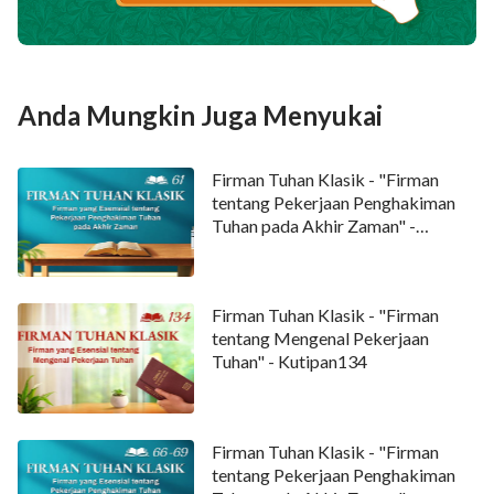
Anda Mungkin Juga Menyukai
Firman Tuhan Klasik - "Firman
tentang Pekerjaan Penghakiman
Tuhan pada Akhir Zaman" -
Kutipan 61
Firman Tuhan Klasik - "Firman
tentang Mengenal Pekerjaan
Tuhan" - Kutipan134
Firman Tuhan Klasik - "Firman
tentang Pekerjaan Penghakiman