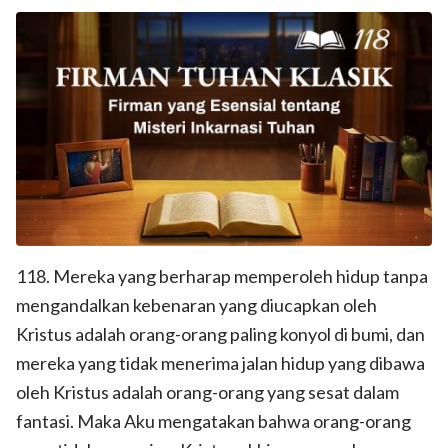
118. Mereka yang berharap memperoleh hidup tanpa
mengandalkan kebenaran yang diucapkan oleh
Kristus adalah orang-orang paling konyol di bumi, dan
mereka yang tidak menerima jalan hidup yang dibawa
oleh Kristus adalah orang-orang yang sesat dalam
fantasi. Maka Aku mengatakan bahwa orang-orang