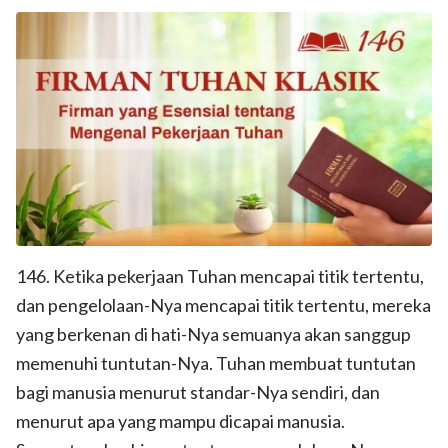
146. Ketika pekerjaan Tuhan mencapai titik tertentu,
dan pengelolaan-Nya mencapai titik tertentu, mereka
yang berkenan di hati-Nya semuanya akan sanggup
memenuhi tuntutan-Nya. Tuhan membuat tuntutan
bagi manusia menurut standar-Nya sendiri, dan
menurut apa yang mampu dicapai manusia.