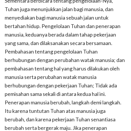
Sementara berbicara tentang pengelolaan-Nya,
Tuhan juga menunjukkan jalan bagi manusia, dan
menyediakan bagi manusia sebuah jalan untuk
bertahan hidup. Pengelolaan Tuhan dan penerapan
manusia, keduanya berada dalam tahap pekerjaan
yang sama, dan dilaksanakan secara bersamaan.
Pembahasan tentang pengelolaan Tuhan
berhubungan dengan perubahan watak manusia; dan
pembahasan tentang hal yang harus dilakukan oleh
manusia serta perubahan watak manusia
berhubungan dengan pekerjaan Tuhan; Tidak ada
pemisahan sama sekali di antara kedua hal ini.
Penerapan manusia berubah, langkah demi langkah.
Itu karena tuntutan Tuhan atas manusia juga
berubah, dan karena pekerjaan Tuhan senantiasa
berubah serta bergerak maju. Jika penerapan