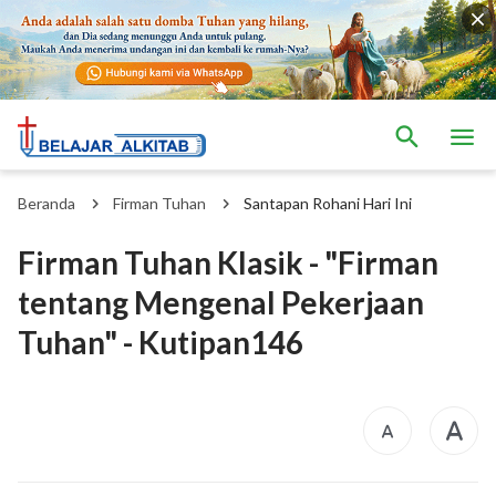
Beranda
Firman Tuhan
Santapan Rohani Hari Ini
Firman Tuhan Klasik - "Firman
tentang Mengenal Pekerjaan
Tuhan" - Kutipan146