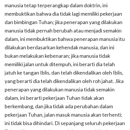
manusia tetap terperangkap dalam doktrin, ini
membuktikan bahwa dia tidak lagi memiliki pekerjaan
dan bimbingan Tuhan; jika penerapan yang dilakukan
manusia tidak pernah berubah atau menjadi semakin
dalam, ini membuktikan bahwa penerapan manusia itu
dilakukan berdasarkan kehendak manusia, dan ini
bukan melakukan kebenaran; jika manusia tidak
memiliki jalan untuk ditempuh, ini berarti dia telah
jatuh ke tangan Iblis, dan telah dikendalikan oleh Iblis,
yang berarti dia telah dikendalikan oleh roh jahat. Jika
penerapan yang dilakukan manusia tidak semakin
dalam, ini berarti pekerjaan Tuhan tidak akan
berkembang, dan jika tidak ada perubahan dalam
pekerjaan Tuhan, jalan masuk manusia akan terhenti;
ini tidak bisa dihindari. Di sepanjang seluruh pekerjaan