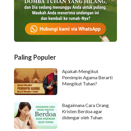
Paling Populer
Apakah Mengikut
Pemimpin Agama Berarti
Mengikut Tuhan?
Bagaimana Cara Orang
Kristen Berdoa agar
didengar oleh Tuhan