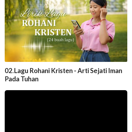
02.Lagu Rohani Kristen - Arti Sejati Iman
Pada Tuhan