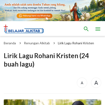
Beranda
Renungan Alkitab
Lirik Lagu Rohani Kristen
Lirik Lagu Rohani Kristen (24
buah lagu)