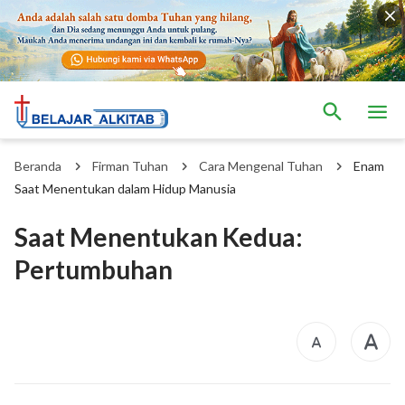
Beranda
Firman Tuhan
Cara Mengenal Tuhan
Enam
Saat Menentukan dalam Hidup Manusia
Saat Menentukan Kedua:
Pertumbuhan