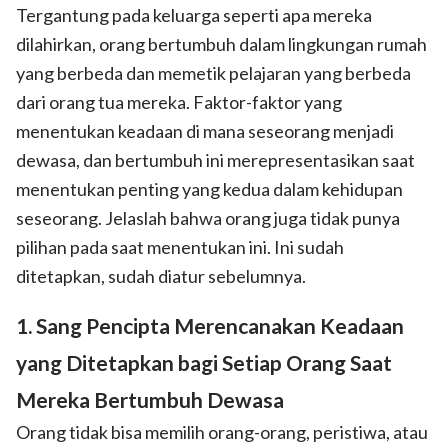
Tergantung pada keluarga seperti apa mereka
dilahirkan, orang bertumbuh dalam lingkungan rumah
yang berbeda dan memetik pelajaran yang berbeda
dari orang tua mereka. Faktor-faktor yang
menentukan keadaan di mana seseorang menjadi
dewasa, dan bertumbuh ini merepresentasikan saat
menentukan penting yang kedua dalam kehidupan
seseorang. Jelaslah bahwa orang juga tidak punya
pilihan pada saat menentukan ini. Ini sudah
ditetapkan, sudah diatur sebelumnya.
1. Sang Pencipta Merencanakan Keadaan
yang Ditetapkan bagi Setiap Orang Saat
Mereka Bertumbuh Dewasa
Orang tidak bisa memilih orang-orang, peristiwa, atau