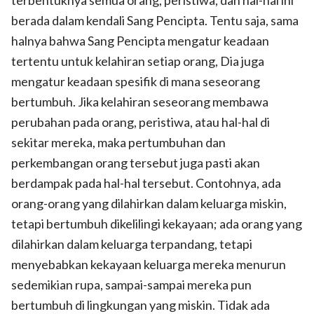
berada dalam kendali Sang Pencipta. Tentu saja, sama
halnya bahwa Sang Pencipta mengatur keadaan
tertentu untuk kelahiran setiap orang, Dia juga
mengatur keadaan spesifik di mana seseorang
bertumbuh. Jika kelahiran seseorang membawa
perubahan pada orang, peristiwa, atau hal-hal di
sekitar mereka, maka pertumbuhan dan
perkembangan orang tersebut juga pasti akan
berdampak pada hal-hal tersebut. Contohnya, ada
orang-orang yang dilahirkan dalam keluarga miskin,
tetapi bertumbuh dikelilingi kekayaan; ada orang yang
dilahirkan dalam keluarga terpandang, tetapi
menyebabkan kekayaan keluarga mereka menurun
sedemikian rupa, sampai-sampai mereka pun
bertumbuh di lingkungan yang miskin. Tidak ada