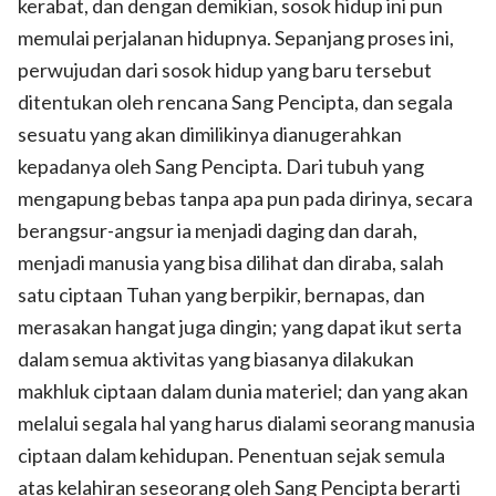
kerabat, dan dengan demikian, sosok hidup ini pun
memulai perjalanan hidupnya. Sepanjang proses ini,
perwujudan dari sosok hidup yang baru tersebut
ditentukan oleh rencana Sang Pencipta, dan segala
sesuatu yang akan dimilikinya dianugerahkan
kepadanya oleh Sang Pencipta. Dari tubuh yang
mengapung bebas tanpa apa pun pada dirinya, secara
berangsur-angsur ia menjadi daging dan darah,
menjadi manusia yang bisa dilihat dan diraba, salah
satu ciptaan Tuhan yang berpikir, bernapas, dan
merasakan hangat juga dingin; yang dapat ikut serta
dalam semua aktivitas yang biasanya dilakukan
makhluk ciptaan dalam dunia materiel; dan yang akan
melalui segala hal yang harus dialami seorang manusia
ciptaan dalam kehidupan. Penentuan sejak semula
atas kelahiran seseorang oleh Sang Pencipta berarti