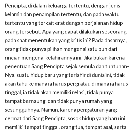
Pencipta, di dalam keluarga tertentu, dengan jenis
kelamin dan penampilan tertentu, dan pada waktu
tertentu yang terkait erat dengan perjalanan hidup
orang tersebut. Apa yang dapat dilakukan seseorang
pada saat menentukan yang kritis ini? Pada dasarnya,
orang tidak punya pilihan mengenai satu pun dari
rincian mengenai kelahirannya ini. Jika bukan karena
penentuan Sang Pencipta sejak semula dan tuntunan-
Nya, suatu hidup baru yang terlahir di dunia ini, tidak
akan tahu ke mana ia harus pergi atau di mana ia harus
tinggal, ia tidak akan memiliki relasi, tidak punya
tempat bernaung, dan tidak punya rumah yang
sesungguhnya. Namun, karena pengaturan yang
cermat dari Sang Pencipta, sosok hidup yang baru ini
memiliki tempat tinggal, orang tua, tempat asal, serta