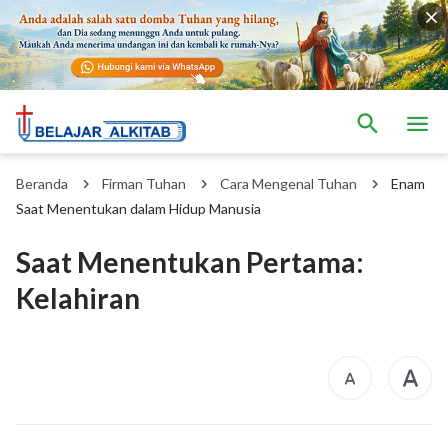
Beranda
Firman Tuhan
Cara Mengenal Tuhan
Enam
Saat Menentukan dalam Hidup Manusia
Saat Menentukan Pertama:
Kelahiran