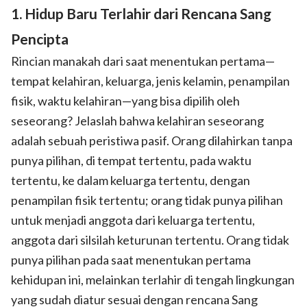
1. Hidup Baru Terlahir dari Rencana Sang
Pencipta
Rincian manakah dari saat menentukan pertama—
tempat kelahiran, keluarga, jenis kelamin, penampilan
fisik, waktu kelahiran—yang bisa dipilih oleh
seseorang? Jelaslah bahwa kelahiran seseorang
adalah sebuah peristiwa pasif. Orang dilahirkan tanpa
punya pilihan, di tempat tertentu, pada waktu
tertentu, ke dalam keluarga tertentu, dengan
penampilan fisik tertentu; orang tidak punya pilihan
untuk menjadi anggota dari keluarga tertentu,
anggota dari silsilah keturunan tertentu. Orang tidak
punya pilihan pada saat menentukan pertama
kehidupan ini, melainkan terlahir di tengah lingkungan
yang sudah diatur sesuai dengan rencana Sang