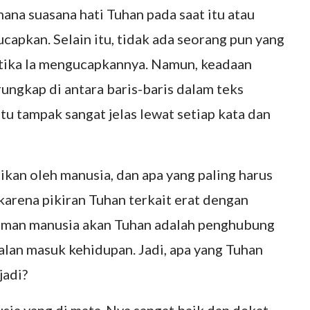
ana suasana hati Tuhan pada saat itu atau
capkan. Selain itu, tidak ada seorang pun yang
etika Ia mengucapkannya. Namun, keadaan
rungkap di antara baris-baris dalam teks
tu tampak sangat jelas lewat setiap kata dan
ikan oleh manusia, dan apa yang paling harus
karena pikiran Tuhan terkait erat dengan
man manusia akan Tuhan adalah penghubung
alan masuk kehidupan. Jadi, apa yang Tuhan
jadi?