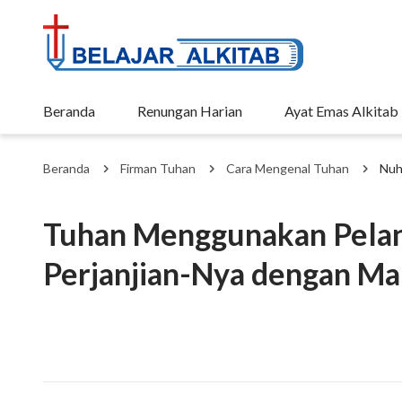
Beranda
Renungan Harian
Ayat Emas Alkitab
Beranda
Firman Tuhan
Cara Mengenal Tuhan
Nu
Tuhan Menggunakan Pelan
Perjanjian-Nya dengan Ma