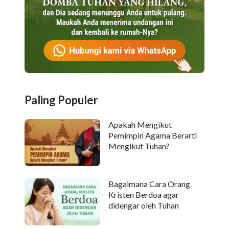
Paling Populer
Apakah Mengikut
Pemimpin Agama Berarti
Mengikut Tuhan?
Bagaimana Cara Orang
Kristen Berdoa agar
didengar oleh Tuhan