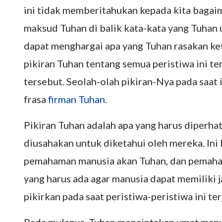
ini tidak memberitahukan kepada kita bagaim
maksud Tuhan di balik kata-kata yang Tuhan u
dapat menghargai apa yang Tuhan rasakan k
pikiran Tuhan tentang semua peristiwa ini te
tersebut. Seolah-olah pikiran-Nya pada saat i
frasa
firman Tuhan
.
Pikiran Tuhan adalah apa yang harus diperhat
diusahakan untuk diketahui oleh mereka. Ini 
pemahaman manusia akan Tuhan, dan pemaha
yang harus ada agar manusia dapat memiliki j
pikirkan pada saat peristiwa-peristiwa ini ter