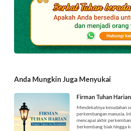
Anda Mungkin Juga Menyukai
Firman Tuhan Harian
Mendekatnya kesudahan seg
perkembangan manusia. Ini 
mencapai akhir perkemban
berkembang biak hingga ke