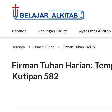
Beranda
Renungan Harian
Ayat Emas Alkitab
Beranda
Firman Tuhan
Firman Tuhan Hari Ini
Firman Tuhan Harian: Tem
Kutipan 582