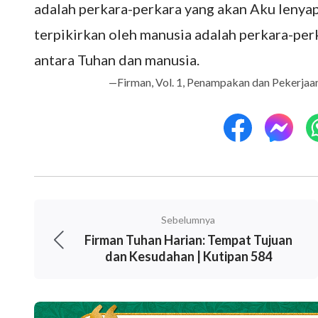
adalah perkara-perkara yang akan Aku lenyap
terpikirkan oleh manusia adalah perkara-per
antara Tuhan dan manusia.
—Firman, Vol. 1, Penampakan dan Pekerjaan
Sebelumnya
Firman Tuhan Harian: Tempat Tujuan
dan Kesudahan | Kutipan 584