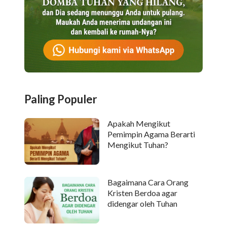
Paling Populer
Apakah Mengikut
Pemimpin Agama Berarti
Mengikut Tuhan?
Bagaimana Cara Orang
Kristen Berdoa agar
didengar oleh Tuhan