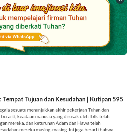
: Tempat Tujuan dan Kesudahan | Kutipan 595
ala sesuatu menunjukkan akhir pekerjaan Tuhan dan
berarti, keadaan manusia yang dirusak oleh Iblis telah
gan mereka, dan keturunan Adam dan Hawa telah
sudahan mereka masing-masing. Ini juga berarti bahwa