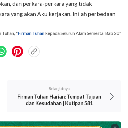
kan, dan perkara-perkara yang tidak
kara yang akan Aku kerjakan. Inilah perbedaan
 Tuhan, "
Firman Tuhan
kepada Seluruh Alam Semesta, Bab 20"
Selanjutnya
Firman Tuhan Harian: Tempat Tujuan
dan Kesudahan | Kutipan 581