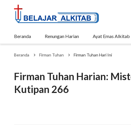
Beranda
Renungan Harian
Ayat Emas Alkitab
Beranda
Firman Tuhan
Firman Tuhan Hari Ini
Firman Tuhan Harian: Miste
Kutipan 266