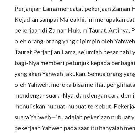
Perjanjian Lama mencatat pekerjaan Zaman H
Kejadian sampai Maleakhi, ini merupakan cat
pekerjaan di Zaman Hukum Taurat. Artinya, 
oleh orang-orang yang dipimpin oleh Yahw
Taurat Perjanjian Lama, sejumlah besar nabi
bagi-Nya memberi petunjuk kepada berbagai
yang akan Yahweh lakukan. Semua orang yang 
oleh Yahweh: mereka bisa melihat penglihat
mendengar suara-Nya, dan dengan cara demi
menuliskan nubuat-nubuat tersebut. Pekerja
suara Yahweh—itu adalah pekerjaan nubuat 
pekerjaan Yahweh pada saat itu hanyalah 