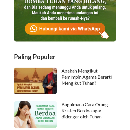
Paling Populer
Apakah Mengikut
Pemimpin Agama Berarti
Mengikut Tuhan?
Bagaimana Cara Orang
Kristen Berdoa agar
didengar oleh Tuhan