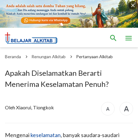
Beranda
Renungan Alkitab
Pertanyaan Alkitab
Apakah Diselamatkan Berarti
Menerima Keselamatan Penuh?
Oleh Xiaorui, Tiongkok
Mengenai
keselamatan
, banyak saudara-saudari