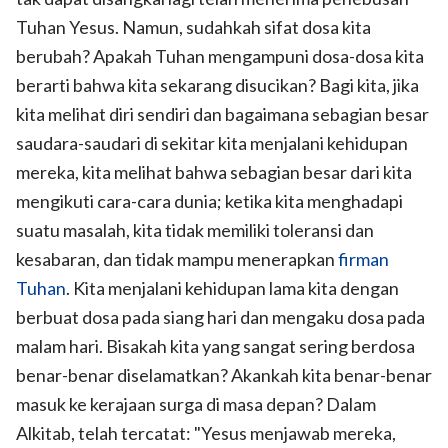
Tuhan Yesus. Namun, sudahkah sifat dosa kita
berubah? Apakah Tuhan mengampuni dosa-dosa kita
berarti bahwa kita sekarang disucikan? Bagi kita, jika
kita melihat diri sendiri dan bagaimana sebagian besar
saudara-saudari di sekitar kita menjalani kehidupan
mereka, kita melihat bahwa sebagian besar dari kita
mengikuti cara-cara dunia; ketika kita menghadapi
suatu masalah, kita tidak memiliki toleransi dan
kesabaran, dan tidak mampu menerapkan
firman
Tuhan
. Kita menjalani kehidupan lama kita dengan
berbuat dosa pada siang hari dan mengaku dosa pada
malam hari. Bisakah kita yang sangat sering berdosa
benar-benar diselamatkan? Akankah kita benar-benar
masuk ke kerajaan surga di masa depan? Dalam
Alkitab, telah tercatat: "Yesus menjawab mereka,