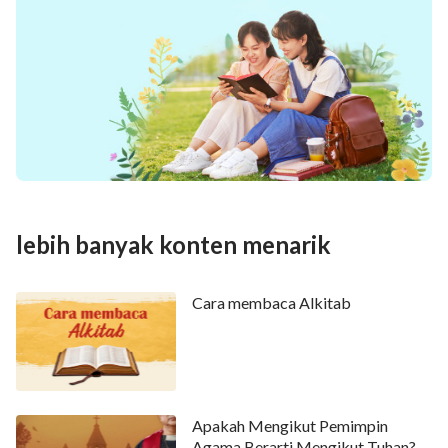
lebih banyak konten menarik
Cara membaca Alkitab
Apakah Mengikut Pemimpin
Agama Berarti Mengikut Tuhan?