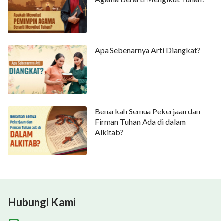
Apa Sebenarnya Arti Diangkat?
Benarkah Semua Pekerjaan dan
Firman Tuhan Ada di dalam
Alkitab?
Hubungi Kami