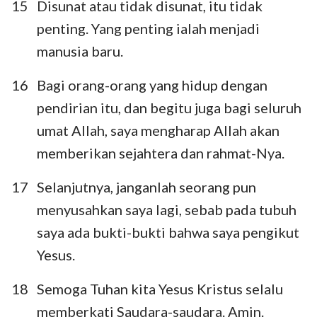
15
Disunat atau tidak disunat, itu tidak
penting. Yang penting ialah menjadi
manusia baru.
16
Bagi orang-orang yang hidup dengan
pendirian itu, dan begitu juga bagi seluruh
umat Allah, saya mengharap Allah akan
memberikan sejahtera dan rahmat-Nya.
17
Selanjutnya, janganlah seorang pun
menyusahkan saya lagi, sebab pada tubuh
saya ada bukti-bukti bahwa saya pengikut
Yesus.
18
Semoga Tuhan kita Yesus Kristus selalu
memberkati Saudara-saudara. Amin.