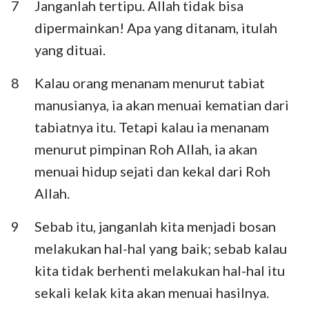
7
Janganlah tertipu. Allah tidak bisa
dipermainkan! Apa yang ditanam, itulah
yang dituai.
8
Kalau orang menanam menurut tabiat
manusianya, ia akan menuai kematian dari
tabiatnya itu. Tetapi kalau ia menanam
menurut pimpinan Roh Allah, ia akan
menuai hidup sejati dan kekal dari Roh
Allah.
9
Sebab itu, janganlah kita menjadi bosan
melakukan hal-hal yang baik; sebab kalau
kita tidak berhenti melakukan hal-hal itu
sekali kelak kita akan menuai hasilnya.