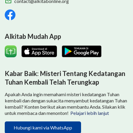
contact@alkitabonline.org
Alkitab Mudah App
Kabar Baik: Misteri Tentang Kedatangan
Tuhan Kembali Telah Terungkap
Apakah Anda ingin memahami misteri kedatangan Tuhan
kembali dan dengan sukacita menyambut kedatangan Tuhan
kembali? Konten berikut akan membantu Anda. Silakan klik
untuk membaca dan menonton!
Pelajari lebih lanjut
Hubungi kami via WhatsApp