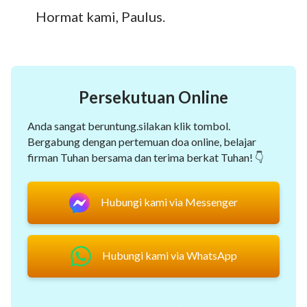
Hormat kami, Paulus.
Persekutuan Online
Anda sangat beruntung.silakan klik tombol.
Bergabung dengan pertemuan doa online, belajar
firman Tuhan bersama dan terima berkat Tuhan! 👇
Hubungi kami via Messenger
Hubungi kami via WhatsApp