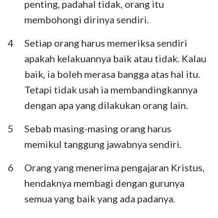
penting, padahal tidak, orang itu
membohongi dirinya sendiri.
4
Setiap orang harus memeriksa sendiri
apakah kelakuannya baik atau tidak. Kalau
baik, ia boleh merasa bangga atas hal itu.
Tetapi tidak usah ia membandingkannya
dengan apa yang dilakukan orang lain.
5
Sebab masing-masing orang harus
memikul tanggung jawabnya sendiri.
6
Orang yang menerima pengajaran Kristus,
hendaknya membagi dengan gurunya
semua yang baik yang ada padanya.