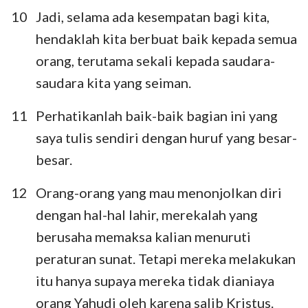
10
Jadi, selama ada kesempatan bagi kita,
hendaklah kita berbuat baik kepada semua
orang, terutama sekali kepada saudara-
saudara kita yang seiman.
11
Perhatikanlah baik-baik bagian ini yang
saya tulis sendiri dengan huruf yang besar-
besar.
12
Orang-orang yang mau menonjolkan diri
dengan hal-hal lahir, merekalah yang
berusaha memaksa kalian menuruti
peraturan sunat. Tetapi mereka melakukan
itu hanya supaya mereka tidak dianiaya
orang Yahudi oleh karena salib Kristus.