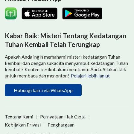
Kabar Baik: Misteri Tentang Kedatangan
Tuhan Kembali Telah Terungkap
Apakah Anda ingin memahami misteri kedatangan Tuhan
kembali dan dengan sukacita menyambut kedatangan Tuhan
kembali? Konten berikut akan membantu Anda. Silakan klik
untuk membaca dan menonton!
Pelajari lebih lanjut
Hubungi kami via WhatsApp
Tentang Kami
Pernyataan Hak Cipta
|
|
Kebijakan Privasi
Penghargaan
|