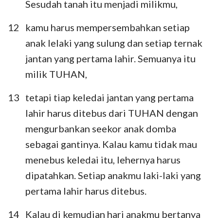
Sesudah tanah itu menjadi milikmu,
12
kamu harus mempersembahkan setiap
anak lelaki yang sulung dan setiap ternak
jantan yang pertama lahir. Semuanya itu
milik TUHAN,
13
tetapi tiap keledai jantan yang pertama
lahir harus ditebus dari TUHAN dengan
mengurbankan seekor anak domba
sebagai gantinya. Kalau kamu tidak mau
menebus keledai itu, lehernya harus
dipatahkan. Setiap anakmu laki-laki yang
pertama lahir harus ditebus.
14
Kalau di kemudian hari anakmu bertanya