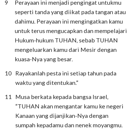
9
Perayaan ini menjadi pengingat untukmu
seperti tanda yang diikat pada tangan atau
dahimu. Perayaan ini mengingatkan kamu
untuk terus mengucapkan dan mempelajari
Hukum-hukum TUHAN, sebab TUHAN
mengeluarkan kamu dari Mesir dengan
kuasa-Nya yang besar.
10
Rayakanlah pesta ini setiap tahun pada
waktu yang ditentukan.”
11
Musa berkata kepada bangsa Israel,
“TUHAN akan mengantar kamu ke negeri
Kanaan yang dijanjikan-Nya dengan
sumpah kepadamu dan nenek moyangmu.