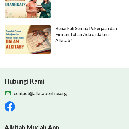
Benarkah Semua Pekerjaan dan
Firman Tuhan Ada di dalam
Alkitab?
Hubungi Kami
contact@alkitabonline.org
Alkitab Mudah App