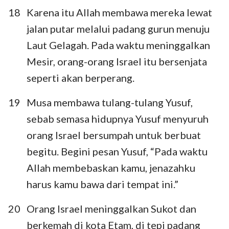
18
Karena itu Allah membawa mereka lewat
jalan putar melalui padang gurun menuju
Laut Gelagah. Pada waktu meninggalkan
Mesir, orang-orang Israel itu bersenjata
seperti akan berperang.
19
Musa membawa tulang-tulang Yusuf,
sebab semasa hidupnya Yusuf menyuruh
orang Israel bersumpah untuk berbuat
begitu. Begini pesan Yusuf, “Pada waktu
Allah membebaskan kamu, jenazahku
harus kamu bawa dari tempat ini.”
20
Orang Israel meninggalkan Sukot dan
berkemah di kota Etam, di tepi padang