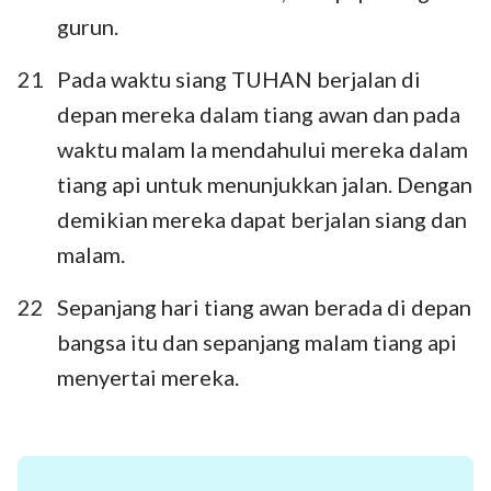
gurun.
21
Pada waktu siang TUHAN berjalan di
depan mereka dalam tiang awan dan pada
waktu malam Ia mendahului mereka dalam
tiang api untuk menunjukkan jalan. Dengan
demikian mereka dapat berjalan siang dan
malam.
22
Sepanjang hari tiang awan berada di depan
bangsa itu dan sepanjang malam tiang api
menyertai mereka.