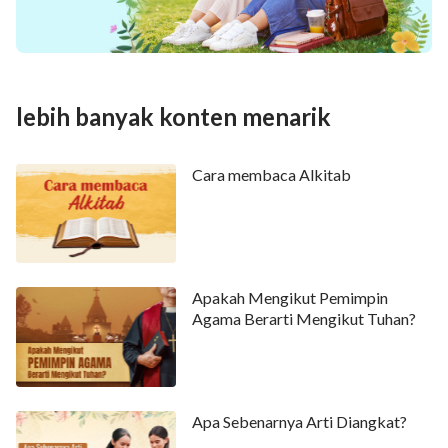
lebih banyak konten menarik
Cara membaca Alkitab
Apakah Mengikut Pemimpin
Agama Berarti Mengikut Tuhan?
Apa Sebenarnya Arti Diangkat?