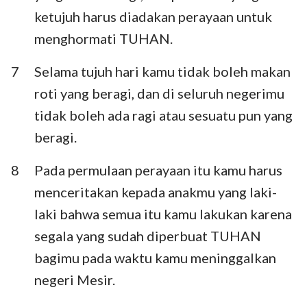
ketujuh harus diadakan perayaan untuk
menghormati TUHAN.
7
Selama tujuh hari kamu tidak boleh makan
roti yang beragi, dan di seluruh negerimu
tidak boleh ada ragi atau sesuatu pun yang
beragi.
8
Pada permulaan perayaan itu kamu harus
menceritakan kepada anakmu yang laki-
laki bahwa semua itu kamu lakukan karena
segala yang sudah diperbuat TUHAN
bagimu pada waktu kamu meninggalkan
negeri Mesir.