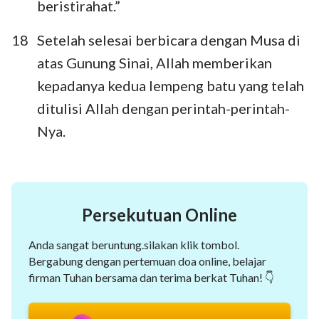
beristirahat.”
18
Setelah selesai berbicara dengan Musa di
atas Gunung Sinai, Allah memberikan
kepadanya kedua lempeng batu yang telah
ditulisi Allah dengan perintah-perintah-
Nya.
Persekutuan Online
Anda sangat beruntung.silakan klik tombol.
Bergabung dengan pertemuan doa online, belajar
firman Tuhan bersama dan terima berkat Tuhan! 👇