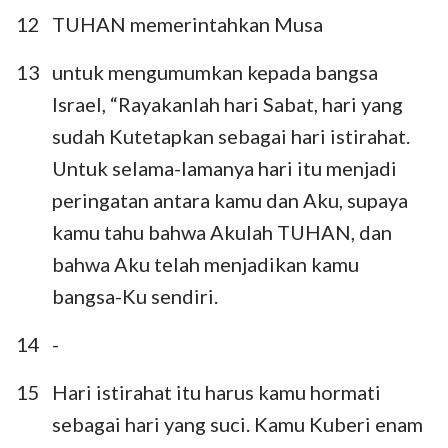
12
TUHAN memerintahkan Musa
13
untuk mengumumkan kepada bangsa
Israel, “Rayakanlah hari Sabat, hari yang
sudah Kutetapkan sebagai hari istirahat.
Untuk selama-lamanya hari itu menjadi
peringatan antara kamu dan Aku, supaya
kamu tahu bahwa Akulah TUHAN, dan
bahwa Aku telah menjadikan kamu
bangsa-Ku sendiri.
14
-
15
Hari istirahat itu harus kamu hormati
sebagai hari yang suci. Kamu Kuberi enam