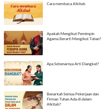
Cara membaca Alkitab
Apakah Mengikut Pemimpin
Agama Berarti Mengikut Tuhan?
Apa Sebenarnya Arti Diangkat?
Benarkah Semua Pekerjaan dan
Firman Tuhan Ada di dalam
Alkitab?