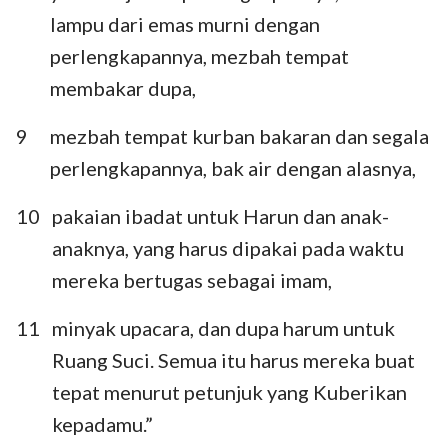
lampu dari emas murni dengan
perlengkapannya, mezbah tempat
membakar dupa,
9
mezbah tempat kurban bakaran dan segala
perlengkapannya, bak air dengan alasnya,
10
pakaian ibadat untuk Harun dan anak-
anaknya, yang harus dipakai pada waktu
mereka bertugas sebagai imam,
11
minyak upacara, dan dupa harum untuk
Ruang Suci. Semua itu harus mereka buat
tepat menurut petunjuk yang Kuberikan
kepadamu.”