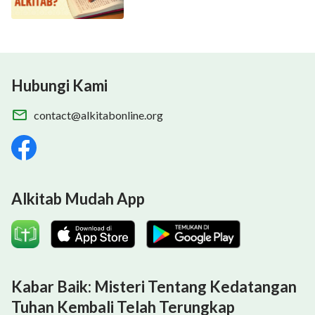
Hubungi Kami
contact@alkitabonline.org
Alkitab Mudah App
Kabar Baik: Misteri Tentang Kedatangan
Tuhan Kembali Telah Terungkap