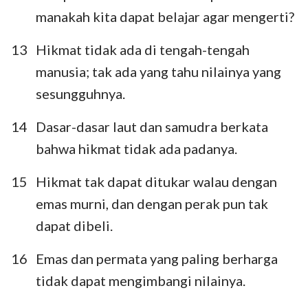
manakah kita dapat belajar agar mengerti?
13
Hikmat tidak ada di tengah-tengah
manusia; tak ada yang tahu nilainya yang
sesungguhnya.
14
Dasar-dasar laut dan samudra berkata
bahwa hikmat tidak ada padanya.
15
Hikmat tak dapat ditukar walau dengan
emas murni, dan dengan perak pun tak
dapat dibeli.
16
Emas dan permata yang paling berharga
tidak dapat mengimbangi nilainya.