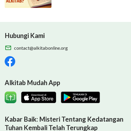
Hubungi Kami
contact@alkitabonline.org
Alkitab Mudah App
Kabar Baik: Misteri Tentang Kedatangan
Tuhan Kembali Telah Terungkap