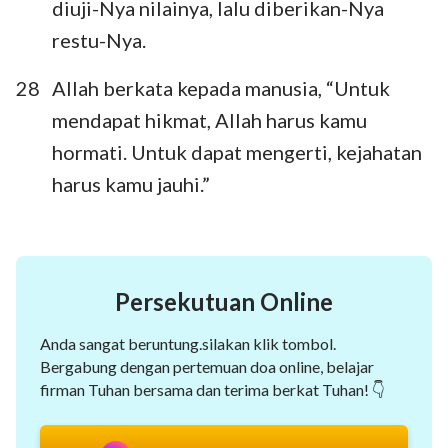
diuji-Nya nilainya, lalu diberikan-Nya
restu-Nya.
28
Allah berkata kepada manusia, “Untuk
mendapat hikmat, Allah harus kamu
hormati. Untuk dapat mengerti, kejahatan
harus kamu jauhi.”
Persekutuan Online
Anda sangat beruntung.silakan klik tombol.
Bergabung dengan pertemuan doa online, belajar
firman Tuhan bersama dan terima berkat Tuhan! 👇