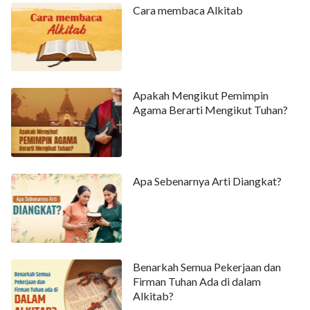
Cara membaca Alkitab
Apakah Mengikut Pemimpin
Agama Berarti Mengikut Tuhan?
Apa Sebenarnya Arti Diangkat?
Benarkah Semua Pekerjaan dan
Firman Tuhan Ada di dalam
Alkitab?