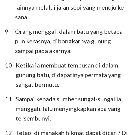
lainnya melalui jalan sepi yang menuju ke
sana.
9
Orang menggali dalam batu yang betapa
pun kerasnya, dibongkarnya gunung
sampai pada akarnya.
10
Ketika ia membuat tembusan di dalam
gunung batu, didapatinya permata yang
sangat bermutu.
11
Sampai kepada sumber sungai-sungai ia
menggali, lalu menyingkapkan apa yang
tersembunyi.
12
Tetapi di manakah hikmat dapat dicari? Di