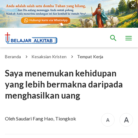
Beranda
Kesaksian Kristen
Tempat Kerja
Saya menemukan kehidupan
yang lebih bermakna daripada
menghasilkan uang
Oleh Saudari Fang Hao, Tiongkok