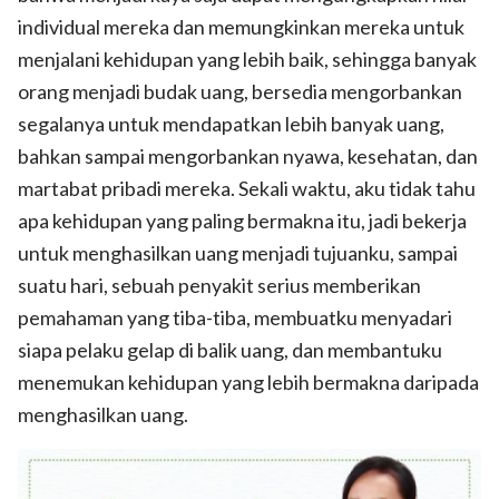
individual mereka dan memungkinkan mereka untuk
menjalani kehidupan yang lebih baik, sehingga banyak
orang menjadi budak uang, bersedia mengorbankan
segalanya untuk mendapatkan lebih banyak uang,
bahkan sampai mengorbankan nyawa, kesehatan, dan
martabat pribadi mereka. Sekali waktu, aku tidak tahu
apa kehidupan yang paling bermakna itu, jadi bekerja
untuk menghasilkan uang menjadi tujuanku, sampai
suatu hari, sebuah penyakit serius memberikan
pemahaman yang tiba-tiba, membuatku menyadari
siapa pelaku gelap di balik uang, dan membantuku
menemukan kehidupan yang lebih bermakna daripada
menghasilkan uang.