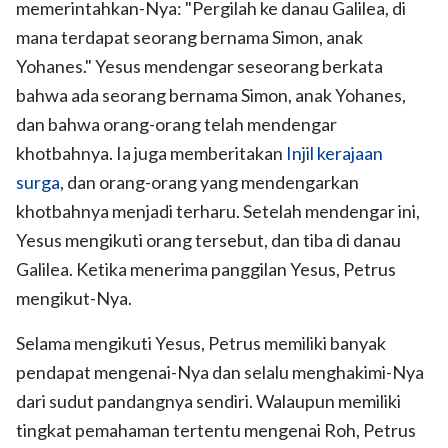
memerintahkan-Nya: "Pergilah ke danau Galilea, di
mana terdapat seorang bernama Simon, anak
Yohanes." Yesus mendengar seseorang berkata
bahwa ada seorang bernama Simon, anak Yohanes,
dan bahwa orang-orang telah mendengar
khotbahnya. Ia juga memberitakan
Injil
kerajaan
surga
, dan orang-orang yang mendengarkan
khotbahnya menjadi terharu. Setelah mendengar ini,
Yesus mengikuti orang tersebut, dan tiba di danau
Galilea. Ketika menerima panggilan Yesus, Petrus
mengikut-Nya.
Selama mengikuti Yesus, Petrus memiliki banyak
pendapat mengenai-Nya dan selalu menghakimi-Nya
dari sudut pandangnya sendiri. Walaupun memiliki
tingkat pemahaman tertentu mengenai Roh, Petrus