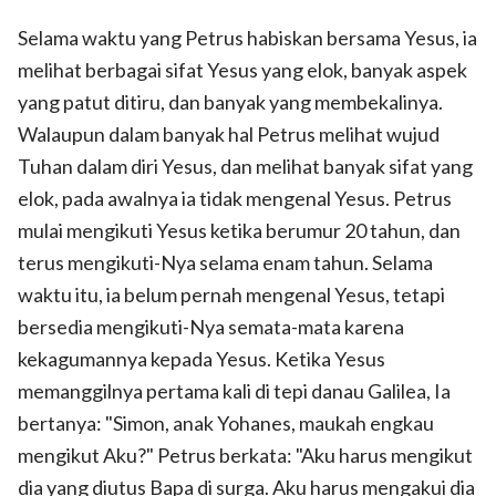
Selama waktu yang Petrus habiskan bersama Yesus, ia
melihat berbagai sifat Yesus yang elok, banyak aspek
yang patut ditiru, dan banyak yang membekalinya.
Walaupun dalam banyak hal Petrus melihat wujud
Tuhan dalam diri Yesus, dan melihat banyak sifat yang
elok, pada awalnya ia tidak mengenal Yesus. Petrus
mulai mengikuti Yesus ketika berumur 20 tahun, dan
terus mengikuti-Nya selama enam tahun. Selama
waktu itu, ia belum pernah mengenal Yesus, tetapi
bersedia mengikuti-Nya semata-mata karena
kekagumannya kepada Yesus. Ketika Yesus
memanggilnya pertama kali di tepi danau Galilea, Ia
bertanya: "Simon, anak Yohanes, maukah engkau
mengikut Aku?" Petrus berkata: "Aku harus mengikut
dia yang diutus Bapa di surga. Aku harus mengakui dia