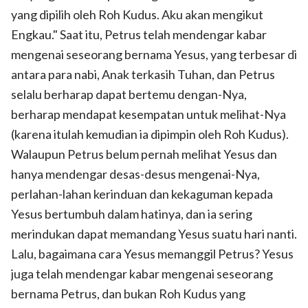
yang dipilih oleh Roh Kudus. Aku akan mengikut
Engkau." Saat itu, Petrus telah mendengar kabar
mengenai seseorang bernama Yesus, yang terbesar di
antara para nabi, Anak terkasih Tuhan, dan Petrus
selalu berharap dapat bertemu dengan-Nya,
berharap mendapat kesempatan untuk melihat-Nya
(karena itulah kemudian ia dipimpin oleh Roh Kudus).
Walaupun Petrus belum pernah melihat Yesus dan
hanya mendengar desas-desus mengenai-Nya,
perlahan-lahan kerinduan dan kekaguman kepada
Yesus bertumbuh dalam hatinya, dan ia sering
merindukan dapat memandang Yesus suatu hari nanti.
Lalu, bagaimana cara Yesus memanggil Petrus? Yesus
juga telah mendengar kabar mengenai seseorang
bernama Petrus, dan bukan Roh Kudus yang