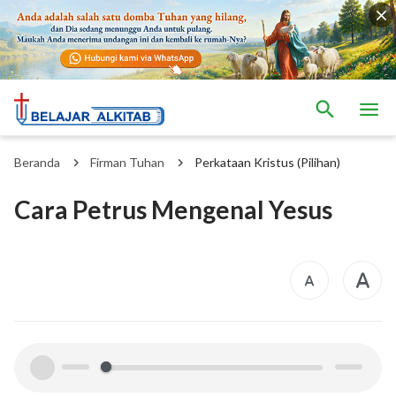
Beranda
Firman Tuhan
Perkataan Kristus (Pilihan)
Cara Petrus Mengenal Yesus
00:00
00:00