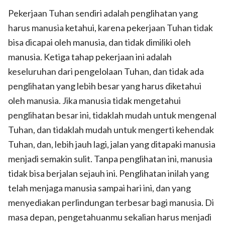
Pekerjaan Tuhan sendiri adalah penglihatan yang
harus manusia ketahui, karena pekerjaan Tuhan tidak
bisa dicapai oleh manusia, dan tidak dimiliki oleh
manusia. Ketiga tahap pekerjaan ini adalah
keseluruhan dari pengelolaan Tuhan, dan tidak ada
penglihatan yang lebih besar yang harus diketahui
oleh manusia. Jika manusia tidak mengetahui
penglihatan besar ini, tidaklah mudah untuk mengenal
Tuhan, dan tidaklah mudah untuk mengerti kehendak
Tuhan, dan, lebih jauh lagi, jalan yang ditapaki manusia
menjadi semakin sulit. Tanpa penglihatan ini, manusia
tidak bisa berjalan sejauh ini. Penglihatan inilah yang
telah menjaga manusia sampai hari ini, dan yang
menyediakan perlindungan terbesar bagi manusia. Di
masa depan, pengetahuanmu sekalian harus menjadi