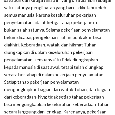
satu-satunya penglihatan yang harus diketahui oleh
semua manusia, karena keseluruhan pekerjaan
penyelamatan adalah ketiga tahap pekerjaan itu,
bukan salah satunya. Selama pekerjaan penyelamatan
belum dicapai, pengelolaan Tuhan tidak akan bisa
diakhiri. Keberadaan, watak, dan hikmat Tuhan
diungkapkan di dalam keseluruhan pekerjaan
penyelamatan, semuanya itu tidak diungkapkan
kepada manusia di saat awal, tetapi telah diungkap
secara bertahap di dalam pekerjaan penyelamatan.
Setiap tahap pekerjaan penyelamatan
mengungkapkan bagian dari watak Tuhan, dan bagian
dari keberadaan-Nya; tidak setiap tahap pekerjaan
bisa mengungkapkan keseluruhan keberadaan Tuhan
secara langsung dan lengkap. Karenanya, pekerjaan