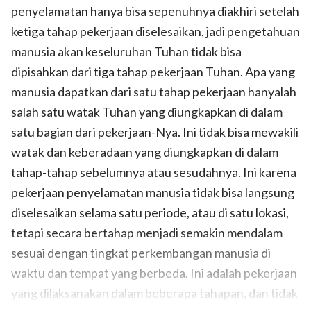
penyelamatan hanya bisa sepenuhnya diakhiri setelah
ketiga tahap pekerjaan diselesaikan, jadi pengetahuan
manusia akan keseluruhan Tuhan tidak bisa
dipisahkan dari tiga tahap pekerjaan Tuhan. Apa yang
manusia dapatkan dari satu tahap pekerjaan hanyalah
salah satu watak Tuhan yang diungkapkan di dalam
satu bagian dari pekerjaan-Nya. Ini tidak bisa mewakili
watak dan keberadaan yang diungkapkan di dalam
tahap-tahap sebelumnya atau sesudahnya. Ini karena
pekerjaan penyelamatan manusia tidak bisa langsung
diselesaikan selama satu periode, atau di satu lokasi,
tetapi secara bertahap menjadi semakin mendalam
sesuai dengan tingkat perkembangan manusia di
waktu dan tempat yang berbeda. Ini adalah pekerjaan
yang dilaksanakan dalam beberapa tahapan, dan tidak