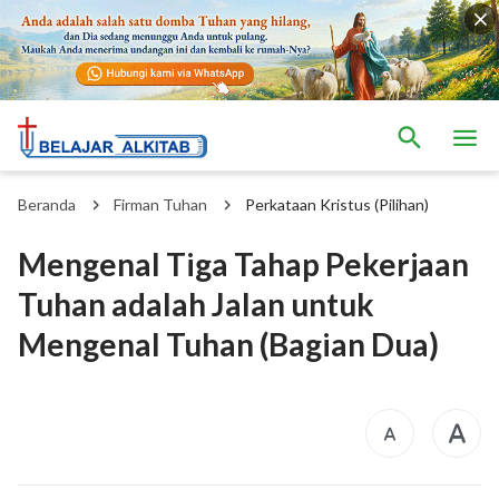
Beranda
Firman Tuhan
Perkataan Kristus (Pilihan)
Mengenal Tiga Tahap Pekerjaan
Tuhan adalah Jalan untuk
Mengenal Tuhan (Bagian Dua)