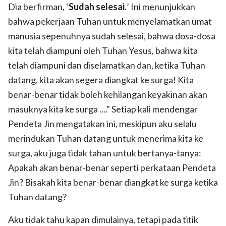
Dia berfirman, ‘
Sudah selesai.
’ Ini menunjukkan
bahwa pekerjaan Tuhan untuk menyelamatkan umat
manusia sepenuhnya sudah selesai, bahwa dosa-dosa
kita telah diampuni oleh Tuhan Yesus, bahwa kita
telah diampuni dan diselamatkan dan, ketika Tuhan
datang, kita akan segera diangkat ke surga! Kita
benar-benar tidak boleh kehilangan keyakinan akan
masuknya kita ke surga ...." Setiap kali mendengar
Pendeta Jin mengatakan ini, meskipun aku selalu
merindukan Tuhan datang untuk menerima kita ke
surga, aku juga tidak tahan untuk bertanya-tanya:
Apakah akan benar-benar seperti perkataan Pendeta
Jin? Bisakah kita benar-benar diangkat ke surga ketika
Tuhan datang?
Aku tidak tahu kapan dimulainya, tetapi pada titik