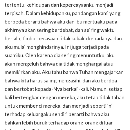
tertentu, kehidupan dan kepercayaanku menjadi
terpisah. Dalam kehidupanku, pandangan kami yang
berbeda berarti bahwa aku dan ibu mertuaku pada
akhirnya akan sering berdebat, dan seiring waktu
berlalu, timbul perasaan tidak sukaku kepadanya dan
aku mulai menghindarinya. Ini juga terjadi pada
suamiku. Oleh karena dia sering menuntutku, aku
akan mengeluh bahwa dia tidak menghargai atau
memikirkan aku. Aku tahu bahwa Tuhan mengajarkan
bahwa kita harus saling mengasihi, dan aku berdoa
dan bertobat kepada-Nya berkali-kali. Namun, setiap
kali bertengkar dengan mereka, aku tetap tidak tahan
untuk membenci mereka, dan menjadi seperti ini
terhadap keluargaku sendiri berarti bahwa aku
bahkan lebih buruk terhadap orang-orang di luar