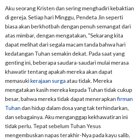
Aku seorang Kristen dan sering menghadiri kebaktian
di gereja. Setiap hari Minggu, Pendeta Jin seperti
biasa akan berkhotbah dengan penuh semangat dari
atas mimbar, dengan mengatakan, "Sekarang kita
dapat melihat dari segala macam tanda bahwa hari
kedatangan Tuhan semakin dekat. Pada saat yang
genting ini, beberapa saudara-saudari mulai merasa
khawatir tentang apakah mereka akan dapat
memasuki
kerajaan surga
atau tidak. Mereka
mengatakan kasih mereka kepada Tuhan tidak cukup
besar, bahwa mereka tidak dapat menerapkan
firman
Tuhan
dan hidup dalam dosa yang tak terhindarkan,
dan sebagainya. Aku menganggap kekhawatiran ini
tidak perlu. Tepat sebelum Tuhan Yesus
mengembuskan napas terakhir-Nya pada kayu salib,