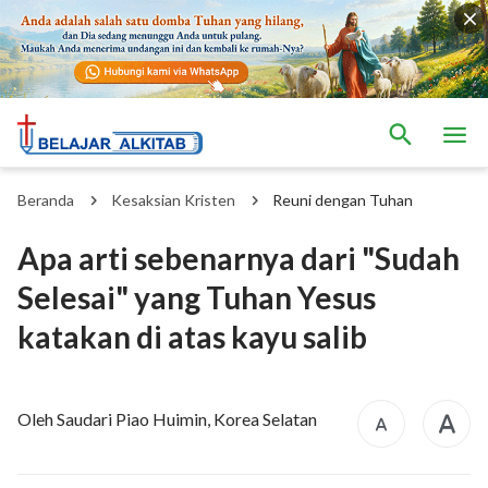
Beranda
Kesaksian Kristen
Reuni dengan Tuhan
Apa arti sebenarnya dari "Sudah
Selesai" yang Tuhan Yesus
katakan di atas kayu salib
Oleh Saudari Piao Huimin, Korea Selatan