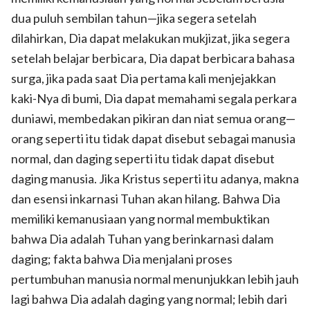
dua puluh sembilan tahun—jika segera setelah
dilahirkan, Dia dapat melakukan mukjizat, jika segera
setelah belajar berbicara, Dia dapat berbicara bahasa
surga, jika pada saat Dia pertama kali menjejakkan
kaki-Nya di bumi, Dia dapat memahami segala perkara
duniawi, membedakan pikiran dan niat semua orang—
orang seperti itu tidak dapat disebut sebagai manusia
normal, dan daging seperti itu tidak dapat disebut
daging manusia. Jika Kristus seperti itu adanya, makna
dan esensi inkarnasi Tuhan akan hilang. Bahwa Dia
memiliki kemanusiaan yang normal membuktikan
bahwa Dia adalah Tuhan yang berinkarnasi dalam
daging; fakta bahwa Dia menjalani proses
pertumbuhan manusia normal menunjukkan lebih jauh
lagi bahwa Dia adalah daging yang normal; lebih dari