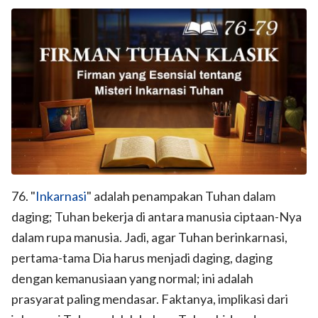
76. "
Inkarnasi
" adalah penampakan Tuhan dalam
daging; Tuhan bekerja di antara manusia ciptaan-Nya
dalam rupa manusia. Jadi, agar Tuhan berinkarnasi,
pertama-tama Dia harus menjadi daging, daging
dengan kemanusiaan yang normal; ini adalah
prasyarat paling mendasar. Faktanya, implikasi dari