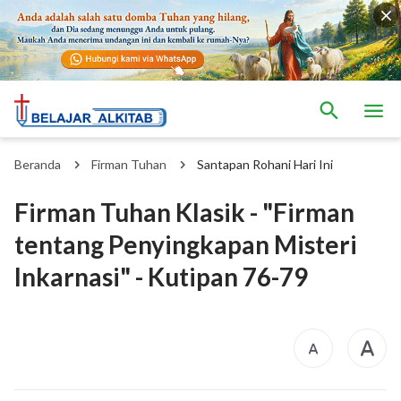
Beranda
Firman Tuhan
Santapan Rohani Hari Ini
Firman Tuhan Klasik - "Firman
tentang Penyingkapan Misteri
Inkarnasi" - Kutipan 76-79