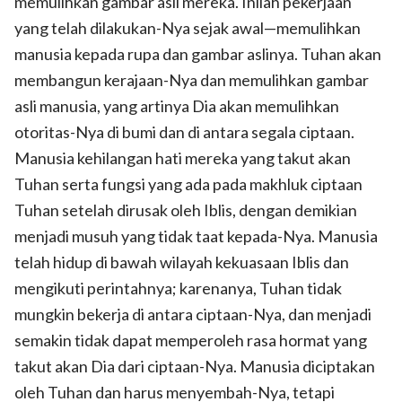
memulihkan gambar asli mereka. Inilah pekerjaan
yang telah dilakukan-Nya sejak awal—memulihkan
manusia kepada rupa dan gambar aslinya. Tuhan akan
membangun kerajaan-Nya dan memulihkan gambar
asli manusia, yang artinya Dia akan memulihkan
otoritas-Nya di bumi dan di antara segala ciptaan.
Manusia kehilangan hati mereka yang takut akan
Tuhan serta fungsi yang ada pada makhluk ciptaan
Tuhan setelah dirusak oleh Iblis, dengan demikian
menjadi musuh yang tidak taat kepada-Nya. Manusia
telah hidup di bawah wilayah kekuasaan Iblis dan
mengikuti perintahnya; karenanya, Tuhan tidak
mungkin bekerja di antara ciptaan-Nya, dan menjadi
semakin tidak dapat memperoleh rasa hormat yang
takut akan Dia dari ciptaan-Nya. Manusia diciptakan
oleh Tuhan dan harus menyembah-Nya, tetapi