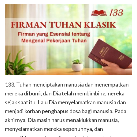
133. Tuhan menciptakan manusia dan menempatkan
mereka di bumi, dan Dia telah membimbing mereka
sejak saat itu. Lalu Dia menyelamatkan manusia dan
menjadi korban penghapus dosa bagi manusia. Pada
akhirnya, Dia masih harus menaklukkan manusia,
menyelamatkan mereka sepenuhnya, dan