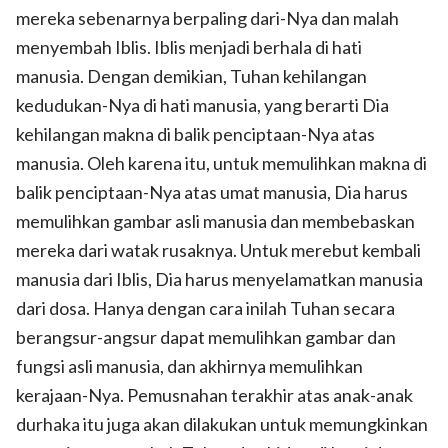
mereka sebenarnya berpaling dari-Nya dan malah
menyembah Iblis. Iblis menjadi berhala di hati
manusia. Dengan demikian, Tuhan kehilangan
kedudukan-Nya di hati manusia, yang berarti Dia
kehilangan makna di balik penciptaan-Nya atas
manusia. Oleh karena itu, untuk memulihkan makna di
balik penciptaan-Nya atas umat manusia, Dia harus
memulihkan gambar asli manusia dan membebaskan
mereka dari watak rusaknya. Untuk merebut kembali
manusia dari Iblis, Dia harus menyelamatkan manusia
dari dosa. Hanya dengan cara inilah Tuhan secara
berangsur-angsur dapat memulihkan gambar dan
fungsi asli manusia, dan akhirnya memulihkan
kerajaan-Nya. Pemusnahan terakhir atas anak-anak
durhaka itu juga akan dilakukan untuk memungkinkan