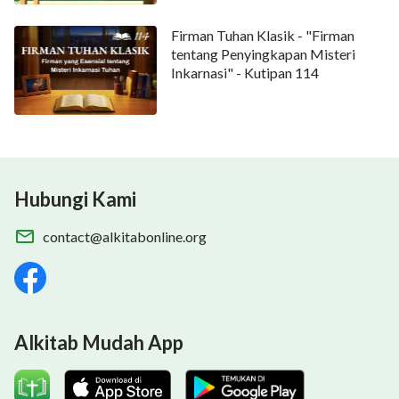
Firman Tuhan Klasik - "Firman
tentang Penyingkapan Misteri
Inkarnasi" - Kutipan 114
Hubungi Kami
contact@alkitabonline.org
Alkitab Mudah App