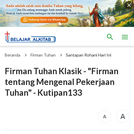
Beranda
Firman Tuhan
Santapan Rohani Hari Ini
Firman Tuhan Klasik - "Firman
tentang Mengenal Pekerjaan
Tuhan" - Kutipan133