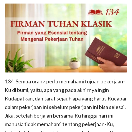
134. Semua orang perlu memahami tujuan pekerjaan-
Ku di bumi, yaitu, apa yang pada akhirnya ingin
Kudapatkan, dan taraf sejauh apa yang harus Kucapai
dalam pekerjaan ini sebelum pekerjaan ini bisa selesai.
Jika, setelah berjalan bersama-Ku hingga hari ini,
manusia tidak memahami tentang pekerjaan-Ku,