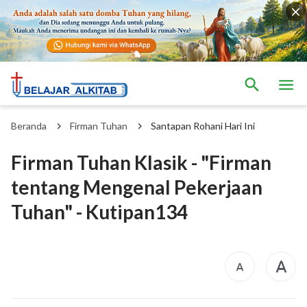
Beranda
Firman Tuhan
Santapan Rohani Hari Ini
Firman Tuhan Klasik - "Firman
tentang Mengenal Pekerjaan
Tuhan" - Kutipan134