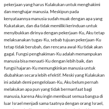
pekerjaan yang harus Kulakukan untuk menghakimi
dan menghajar manusia. Meskipun pada
kenyataannya manusia sudah muak dengan apa yang
Kukatakan, dan dia tidak memiliki kerinduan untuk
menyibukkan dirinya dengan pekerjaan-Ku, Aku tetap
melaksanakan tugas-Ku, sebab tujuan pekerjaan-Ku
tetap tidak berubah, dan rencana awal-Ku tidak akan
gagal. Fungsi penghakiman-Ku adalah memampukan
manusia bisa menaati-Ku dengan lebih baik, dan
fungsi hajaran-Ku memungkinkan manusia untuk
diubahkan secara lebih efektif. Meski yang Kulakukan
ini adalah demi pengelolaan-Ku, Aku belum pernah
melakukan apa pun yang tidak bermanfaat bagi
manusia, karena Aku ingin membuat semua bangsa di
luar Israel menjadi sama taatnya dengan orang Israel,