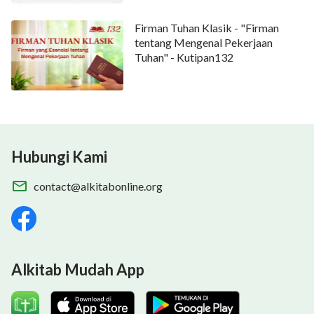
Firman Tuhan Klasik - "Firman
tentang Mengenal Pekerjaan
Tuhan" - Kutipan132
Hubungi Kami
contact@alkitabonline.org
Alkitab Mudah App