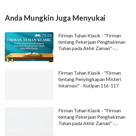
Anda Mungkin Juga Menyukai
Firman Tuhan Klasik - "Firman
tentang Pekerjaan Penghakiman
Tuhan pada Akhir Zaman" -
Kutipan 72-73
Firman Tuhan Klasik - "Firman
tentang Penyingkapan Misteri
Inkarnasi" - Kutipan 116-117
Firman Tuhan Klasik - "Firman
tentang Pekerjaan Penghakiman
Tuhan pada Akhir Zaman" -
Kutipan 66-69