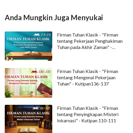
Anda Mungkin Juga Menyukai
Firman Tuhan Klasik - "Firman
tentang Pekerjaan Penghakiman
Tuhan pada Akhir Zaman" -
Kutipan 74-75
Firman Tuhan Klasik - "Firman
tentang Mengenal Pekerjaan
Tuhan" - Kutipan136-137
Firman Tuhan Klasik - "Firman
tentang Penyingkapan Misteri
Inkarnasi" - Kutipan 110-111