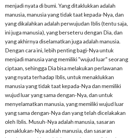
menjadi nyata di bumi. Yang ditaklukkan adalah
manusia, manusia yang tidak taat kepada-Nya, dan
yang dikalahkan adalah perwujudan Iblis (tentu saja,
ini juga manusia), yang berseteru dengan Dia, dan
yang akhirnya diselamatkan juga adalah manusia.
Dengan cara ini, lebih penting bagi-Nya untuk
menjadi manusia yang memiliki "wujud luar" seorang
ciptaan, sehingga Dia bisa melakukan perlawanan
yang nyata terhadap Iblis, untuk menaklukkan
manusia yang tidak taat kepada-Nya dan memiliki
wujud luar yang sama dengan-Nya, dan untuk
menyelamatkan manusia, yang memiliki wujud luar
yang sama dengan-Nya dan yang telah dicelakakan
oleh Iblis. Musuh-Nya adalah manusia, sasaran
penaklukan-Nya adalah manusia, dan sasaran