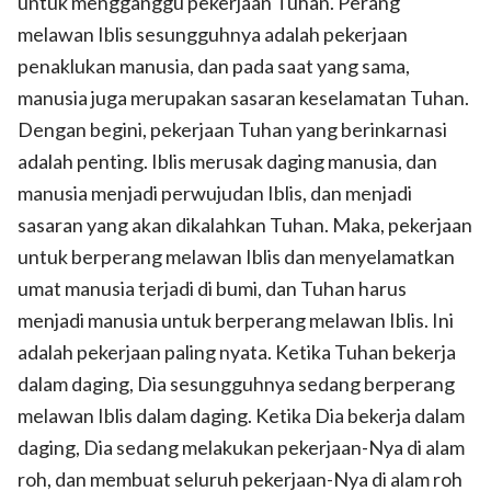
untuk mengganggu pekerjaan Tuhan. Perang
melawan Iblis sesungguhnya adalah pekerjaan
penaklukan manusia, dan pada saat yang sama,
manusia juga merupakan sasaran keselamatan Tuhan.
Dengan begini, pekerjaan Tuhan yang berinkarnasi
adalah penting. Iblis merusak daging manusia, dan
manusia menjadi perwujudan Iblis, dan menjadi
sasaran yang akan dikalahkan Tuhan. Maka, pekerjaan
untuk berperang melawan Iblis dan menyelamatkan
umat manusia terjadi di bumi, dan Tuhan harus
menjadi manusia untuk berperang melawan Iblis. Ini
adalah pekerjaan paling nyata. Ketika Tuhan bekerja
dalam daging, Dia sesungguhnya sedang berperang
melawan Iblis dalam daging. Ketika Dia bekerja dalam
daging, Dia sedang melakukan pekerjaan-Nya di alam
roh, dan membuat seluruh pekerjaan-Nya di alam roh