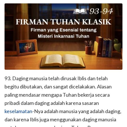
93. Daging manusia telah dirusak Iblis dan telah
begitu dibutakan, dan sangat dicelakakan. Alasan
paling mendasar mengapa Tuhan bekerja secara
pribadi dalam daging adalah karena sasaran
keselamatan
-Nya adalah manusia yang adalah daging,
dan karena Iblis juga menggunakan daging manusia