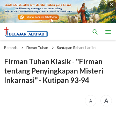
Beranda
Firman Tuhan
Santapan Rohani Hari Ini
Firman Tuhan Klasik - "Firman
tentang Penyingkapan Misteri
Inkarnasi" - Kutipan 93-94