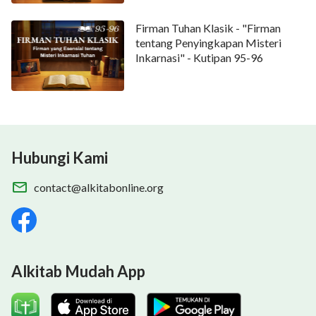
Firman Tuhan Klasik - "Firman
tentang Penyingkapan Misteri
Inkarnasi" - Kutipan 95-96
Hubungi Kami
contact@alkitabonline.org
Alkitab Mudah App