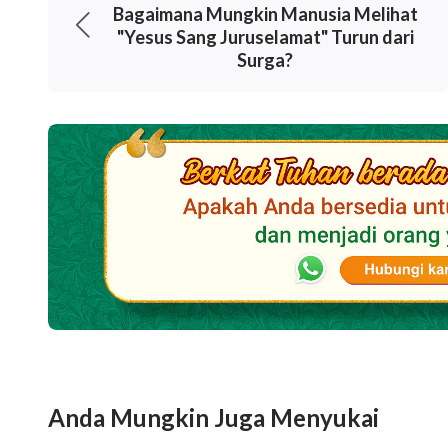
Bagaimana Mungkin Manusia Melihat
"Yesus Sang Juruselamat" Turun dari
Surga?
Anda Mungkin Juga Menyukai