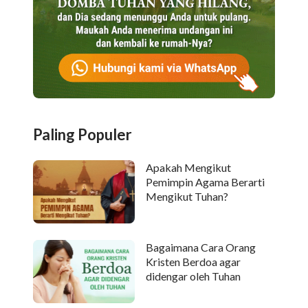
Paling Populer
Apakah Mengikut
Pemimpin Agama Berarti
Mengikut Tuhan?
Bagaimana Cara Orang
Kristen Berdoa agar
didengar oleh Tuhan