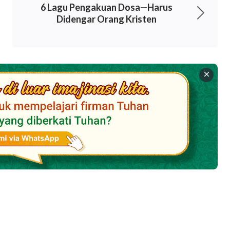
6 Lagu Pengakuan Dosa—Harus
Didengar Orang Kristen