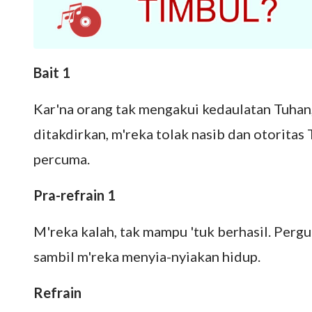
Bait 1
Kar'na orang tak mengakui kedaulatan Tuhan
ditakdirkan, m'reka tolak nasib dan otoritas 
percuma.
Pra-refrain 1
M'reka kalah, tak mampu 'tuk berhasil. Pergu
sambil m'reka menyia-nyiakan hidup.
Refrain