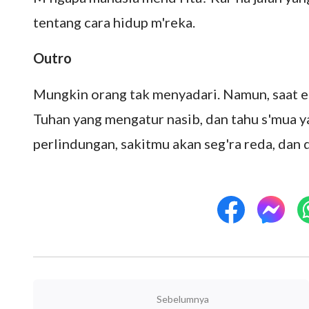
tentang cara hidup m'reka.
Outro
Mungkin orang tak menyadari. Namun, saat 
Tuhan yang mengatur nasib, dan tahu s'mua 
perlindungan, sakitmu akan seg'ra reda, dan 
Sebelumnya