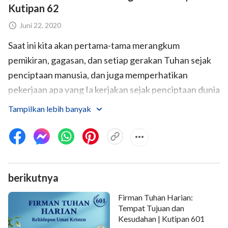
Kutipan 62
Juni 22, 2020
Saat ini kita akan pertama-tama merangkum
pemikiran, gagasan, dan setiap gerakan Tuhan sejak
penciptaan manusia, dan juga memperhatikan
pekerjaan apa yang Ia kerjakan sejak penciptaan dunia
sampai dimulainya secara resmi Zaman Kasih Karunia.
Tampilkan lebih banyak
Setelah itu, kita akan dapat menemukan mana sajakah
dari pemikiran dan gagasan Tuhan yang tidak
diketahui oleh manusia, dan dari situ kita dapat
mengerti dengan jelas urutan rencana pengelolaan
berikutnya
Tuhan, dan memahami secara menyeluruh konteks di
mana Tuhan menciptakan pekerjaan pengelolaan-
Firman Tuhan Harian:
Nya, berikut sumber serta proses perkembangannya,
Tempat Tujuan dan
Kesudahan | Kutipan 601
dan juga dapat memahami secara menyeluruh hasil-