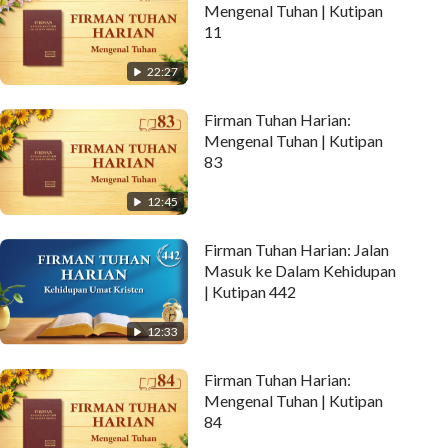
Mengenal Tuhan | Kutipan
11
22:27
Firman Tuhan Harian:
Mengenal Tuhan | Kutipan
83
12:45
Firman Tuhan Harian: Jalan
Masuk ke Dalam Kehidupan
| Kutipan 442
12:33
Firman Tuhan Harian:
Mengenal Tuhan | Kutipan
84