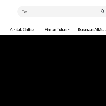
Alkitab Online
Firman Tuhan
Renungan Alkita