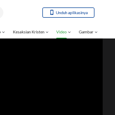
Unduh aplikasinya
b
Kesaksian Kristen
Video
Gambar