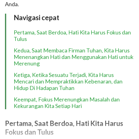
Anda.
Navigasi cepat
Pertama, Saat Berdoa, Hati Kita Harus Fokus dan
Tulus
Kedua, Saat Membaca Firman Tuhan, Kita Harus
Menenangkan Hati dan Menggunakan Hati untuk
Merenung
Ketiga, Ketika Sesuatu Terjadi, Kita Harus
Mencari dan Mempraktikkan Kebenaran, dan
Hidup Di Hadapan Tuhan
Keempat, Fokus Merenungkan Masalah dan
Kekurangan Kita Setiap Hari
Pertama, Saat Berdoa, Hati Kita Harus
Fokus dan Tulus