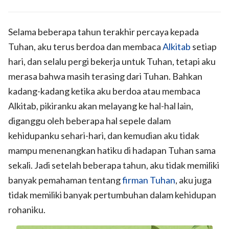
Selama beberapa tahun terakhir percaya kepada
Tuhan, aku terus berdoa dan membaca
Alkitab
setiap
hari, dan selalu pergi bekerja untuk Tuhan, tetapi aku
merasa bahwa masih terasing dari Tuhan. Bahkan
kadang-kadang ketika aku berdoa atau membaca
Alkitab, pikiranku akan melayang ke hal-hal lain,
diganggu oleh beberapa hal sepele dalam
kehidupanku sehari-hari, dan kemudian aku tidak
mampu menenangkan hatiku di hadapan Tuhan sama
sekali. Jadi setelah beberapa tahun, aku tidak memiliki
banyak pemahaman tentang
firman Tuhan
, aku juga
tidak memiliki banyak pertumbuhan dalam kehidupan
rohaniku.