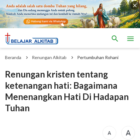
Beranda
Renungan Alkitab
Pertumbuhan Rohani
Renungan kristen tentang
ketenangan hati: Bagaimana
Menenangkan Hati Di Hadapan
Tuhan