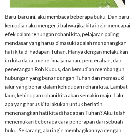
Baru-baru ini, aku membaca beberapa buku. Dan baru
kemudian aku mengerti bahwa jika kita ingin mencapai
efek dalam renungan rohani kita, pelajaran paling
mendasar yang harus dimasuki adalah menenangkan
hati kita di hadapan Tuhan. Hanya dengan melakukan
itu kita dapat menerima jamahan, pencerahan, dan
penerangan Roh Kudus, dan kemudian membangun
hubungan yang benar dengan Tuhan dan memasuki
jalur yang benar dalam kehidupan rohani kita. Lambat
laun, kehidupan rohani kita akan semakin maju. Lalu
apa yang harus kita lakukan untuk berlatih
menenangkan hati kita di hadapan Tuhan? Aku telah
menemukan beberapa cara penerapan dari sebuah
buku. Sekarang, aku ingin membagikannya dengan